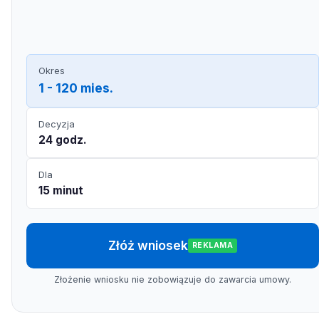
Okres
1 - 120 mies.
Decyzja
24 godz.
Dla
15 minut
Złóż wniosek
REKLAMA
Złożenie wniosku nie zobowiązuje do zawarcia umowy.