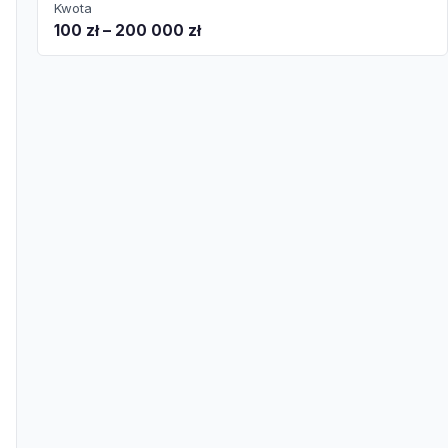
Kwota
100 zł – 200 000 zł