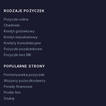
RODZAJE POŻYCZEK
Pożyczki online
Chwilówki
Kredyt gotówkowy
Kredyt mieszkaniowy
Kredyty konsolidacyjne
Pożyczki pozabankowe
Pożyczki bez BIK
POPULARNE STRONY
Porównywarka pożyczek
Wszyscy pożyczkodawcy
Porady finansowe
Profile firm
Szukaj