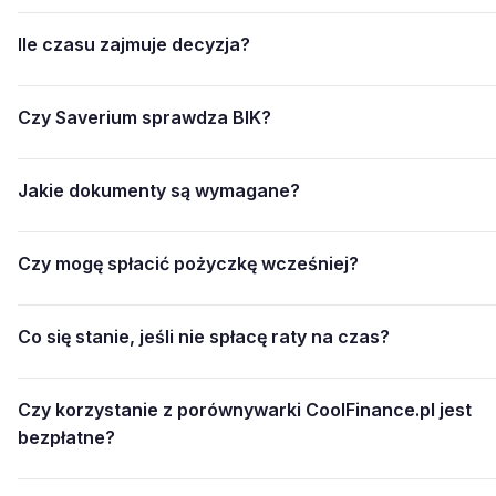
Ile czasu zajmuje decyzja?
Czy Saverium sprawdza BIK?
Jakie dokumenty są wymagane?
Czy mogę spłacić pożyczkę wcześniej?
Co się stanie, jeśli nie spłacę raty na czas?
Czy korzystanie z porównywarki CoolFinance.pl jest
bezpłatne?