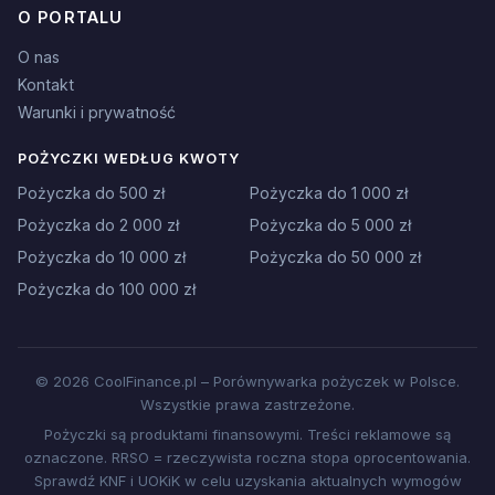
O PORTALU
O nas
Kontakt
Warunki i prywatność
POŻYCZKI WEDŁUG KWOTY
Pożyczka do 500 zł
Pożyczka do 1 000 zł
Pożyczka do 2 000 zł
Pożyczka do 5 000 zł
Pożyczka do 10 000 zł
Pożyczka do 50 000 zł
Pożyczka do 100 000 zł
© 2026 CoolFinance.pl – Porównywarka pożyczek w Polsce.
Wszystkie prawa zastrzeżone.
Pożyczki są produktami finansowymi. Treści reklamowe są
oznaczone. RRSO = rzeczywista roczna stopa oprocentowania.
Sprawdź KNF i UOKiK w celu uzyskania aktualnych wymogów