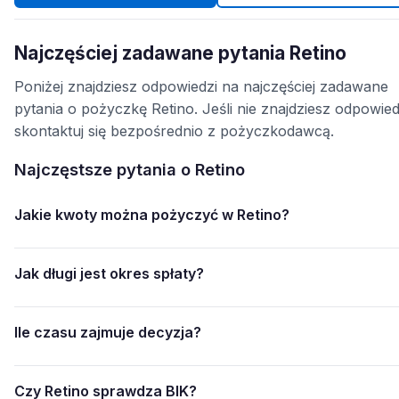
Najczęściej zadawane pytania Retino
Poniżej znajdziesz odpowiedzi na najczęściej zadawane
pytania o pożyczkę Retino. Jeśli nie znajdziesz odpowied
skontaktuj się bezpośrednio z pożyczkodawcą.
Najczęstsze pytania o Retino
Jakie kwoty można pożyczyć w Retino?
Jak długi jest okres spłaty?
Ile czasu zajmuje decyzja?
Czy Retino sprawdza BIK?