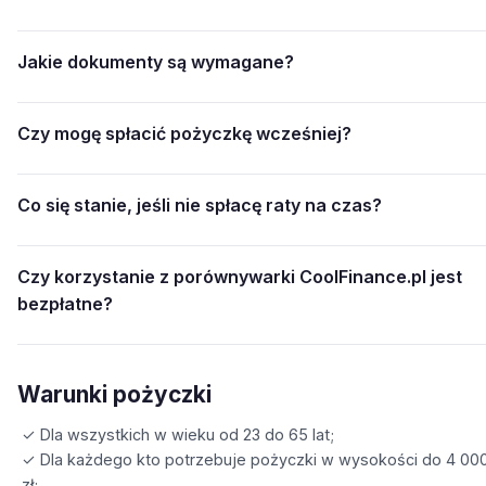
Jakie dokumenty są wymagane?
Czy mogę spłacić pożyczkę wcześniej?
Co się stanie, jeśli nie spłacę raty na czas?
Czy korzystanie z porównywarki CoolFinance.pl jest
bezpłatne?
Warunki pożyczki
✓ Dla wszystkich w wieku od 23 do 65 lat;
✓ Dla każdego kto potrzebuje pożyczki w wysokości do 4 00
zł;