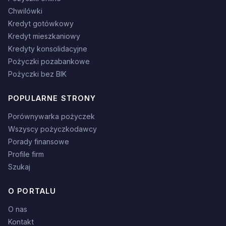
Chwilówki
Kredyt gotówkowy
Kredyt mieszkaniowy
Kredyty konsolidacyjne
Pożyczki pozabankowe
Pożyczki bez BIK
POPULARNE STRONY
Porównywarka pożyczek
Wszyscy pożyczkodawcy
Porady finansowe
Profile firm
Szukaj
O PORTALU
O nas
Kontakt