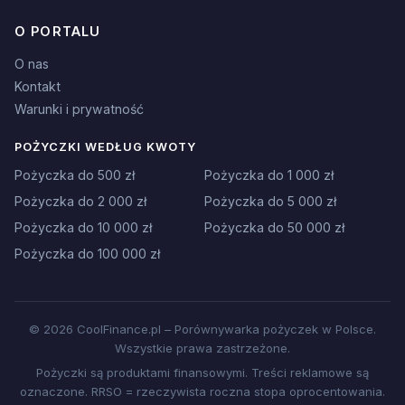
O PORTALU
O nas
Kontakt
Warunki i prywatność
POŻYCZKI WEDŁUG KWOTY
Pożyczka do 500 zł
Pożyczka do 1 000 zł
Pożyczka do 2 000 zł
Pożyczka do 5 000 zł
Pożyczka do 10 000 zł
Pożyczka do 50 000 zł
Pożyczka do 100 000 zł
© 2026 CoolFinance.pl – Porównywarka pożyczek w Polsce.
Wszystkie prawa zastrzeżone.
Pożyczki są produktami finansowymi. Treści reklamowe są
oznaczone. RRSO = rzeczywista roczna stopa oprocentowania.