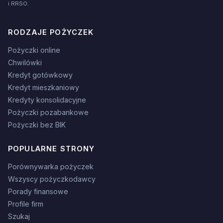
i RRSO.
RODZAJE POŻYCZEK
Pożyczki online
Chwilówki
Kredyt gotówkowy
Kredyt mieszkaniowy
Kredyty konsolidacyjne
Pożyczki pozabankowe
Pożyczki bez BIK
POPULARNE STRONY
Porównywarka pożyczek
Wszyscy pożyczkodawcy
Porady finansowe
Profile firm
Szukaj