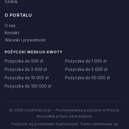
Szukaj
O PORTALU
O nas
Kontakt
Warunki i prywatność
POŻYCZKI WEDŁUG KWOTY
Pożyczka do 500 zł
Pożyczka do 1 000 zł
Pożyczka do 2 000 zł
Pożyczka do 5 000 zł
Pożyczka do 10 000 zł
Pożyczka do 50 000 zł
Pożyczka do 100 000 zł
© 2026 CoolFinance.pl – Porównywarka pożyczek w Polsce.
Wszystkie prawa zastrzeżone.
Pożyczki są produktami finansowymi. Treści reklamowe są