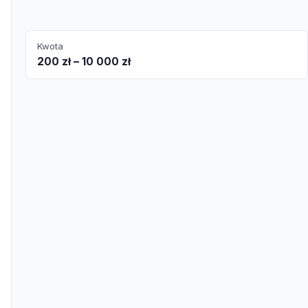
Kwota
200 zł – 10 000 zł