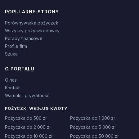
POPULARNE STRONY
Porównywarka pożyczek
Wszyscy pożyczkodawcy
Porady finansowe
Profile firm
Szukaj
O PORTALU
O nas
Kontakt
Warunki i prywatność
POŻYCZKI WEDŁUG KWOTY
Pożyczka do 500 zł
Pożyczka do 1 000 zł
Pożyczka do 2 000 zł
Pożyczka do 5 000 zł
Pożyczka do 10 000 zł
Pożyczka do 50 000 zł