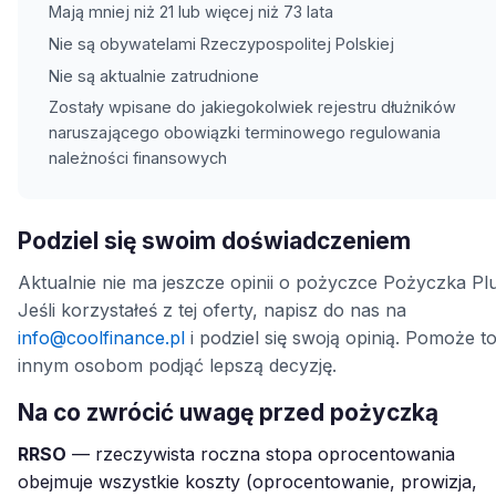
Mają mniej niż 21 lub więcej niż 73 lata
Nie są obywatelami Rzeczypospolitej Polskiej
Nie są aktualnie zatrudnione
Zostały wpisane do jakiegokolwiek rejestru dłużników
naruszającego obowiązki terminowego regulowania
należności finansowych
Podziel się swoim doświadczeniem
Aktualnie nie ma jeszcze opinii o pożyczce Pożyczka Plu
Jeśli korzystałeś z tej oferty, napisz do nas na
info@coolfinance.pl
i podziel się swoją opinią. Pomoże t
innym osobom podjąć lepszą decyzję.
Na co zwrócić uwagę przed pożyczką
RRSO
— rzeczywista roczna stopa oprocentowania
obejmuje wszystkie koszty (oprocentowanie, prowizja,