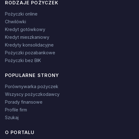
RODZAJE POŻYCZEK
Pożyczki online
Chwilówki
Kredyt gotówkowy
Kredyt mieszkaniowy
Kredyty konsolidacyjne
Pożyczki pozabankowe
Pożyczki bez BIK
POPULARNE STRONY
Porównywarka pożyczek
Wszyscy pożyczkodawcy
Porady finansowe
Profile firm
Szukaj
O PORTALU