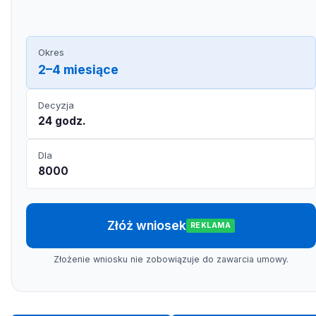
Okres
2–4 miesiące
Decyzja
24 godz.
Dla
8000
Złóż wniosek
REKLAMA
Złożenie wniosku nie zobowiązuje do zawarcia umowy.