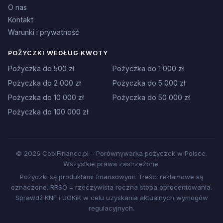
O nas
Kontakt
Warunki i prywatność
POŻYCZKI WEDŁUG KWOTY
Pożyczka do 500 zł
Pożyczka do 1 000 zł
Pożyczka do 2 000 zł
Pożyczka do 5 000 zł
Pożyczka do 10 000 zł
Pożyczka do 50 000 zł
Pożyczka do 100 000 zł
© 2026 CoolFinance.pl – Porównywarka pożyczek w Polsce.
Wszystkie prawa zastrzeżone.
Pożyczki są produktami finansowymi. Treści reklamowe są
oznaczone. RRSO = rzeczywista roczna stopa oprocentowania.
Sprawdź KNF i UOKiK w celu uzyskania aktualnych wymogów
regulacyjnych.