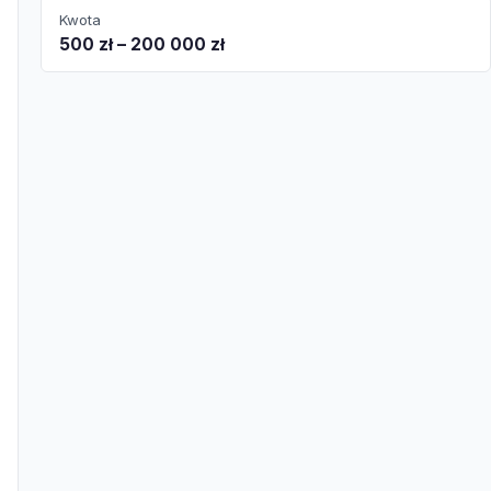
Kwota
500 zł – 200 000 zł