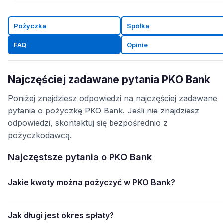
Pożyczka
Spółka
FAQ
Opinie
Najczęściej zadawane pytania PKO Bank
Poniżej znajdziesz odpowiedzi na najczęściej zadawane
pytania o pożyczkę PKO Bank. Jeśli nie znajdziesz
odpowiedzi, skontaktuj się bezpośrednio z
pożyczkodawcą.
Najczęstsze pytania o PKO Bank
Jakie kwoty można pożyczyć w PKO Bank?
Jak długi jest okres spłaty?