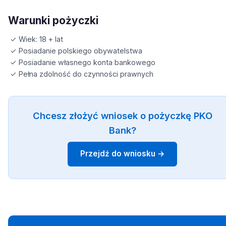
Warunki pożyczki
✓ Wiek: 18 + lat
✓ Posiadanie polskiego obywatelstwa
✓ Posiadanie własnego konta bankowego
✓ Pełna zdolność do czynności prawnych
Chcesz złożyć wniosek o pożyczkę PKO
Bank?
Przejdź do wniosku →