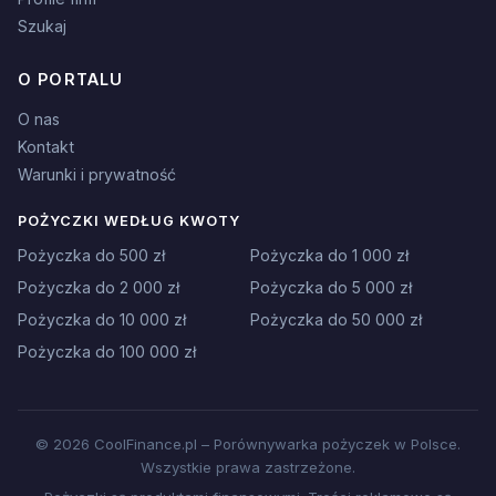
Szukaj
O PORTALU
O nas
Kontakt
Warunki i prywatność
POŻYCZKI WEDŁUG KWOTY
Pożyczka do 500 zł
Pożyczka do 1 000 zł
Pożyczka do 2 000 zł
Pożyczka do 5 000 zł
Pożyczka do 10 000 zł
Pożyczka do 50 000 zł
Pożyczka do 100 000 zł
© 2026 CoolFinance.pl – Porównywarka pożyczek w Polsce.
Wszystkie prawa zastrzeżone.