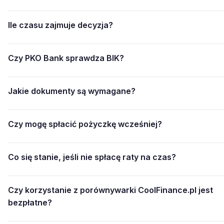
Ile czasu zajmuje decyzja?
Czy PKO Bank sprawdza BIK?
Jakie dokumenty są wymagane?
Czy mogę spłacić pożyczkę wcześniej?
Co się stanie, jeśli nie spłacę raty na czas?
Czy korzystanie z porównywarki CoolFinance.pl jest
bezpłatne?