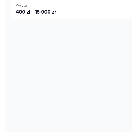
Kwota
400 zł – 15 000 zł