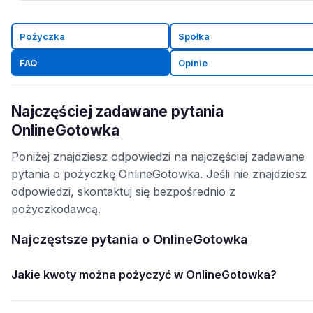
Pożyczka
Spółka
FAQ
Opinie
Najczęściej zadawane pytania
OnlineGotowka
Poniżej znajdziesz odpowiedzi na najczęściej zadawane
pytania o pożyczkę OnlineGotowka. Jeśli nie znajdziesz
odpowiedzi, skontaktuj się bezpośrednio z
pożyczkodawcą.
Najczęstsze pytania o OnlineGotowka
Jakie kwoty można pożyczyć w OnlineGotowka?