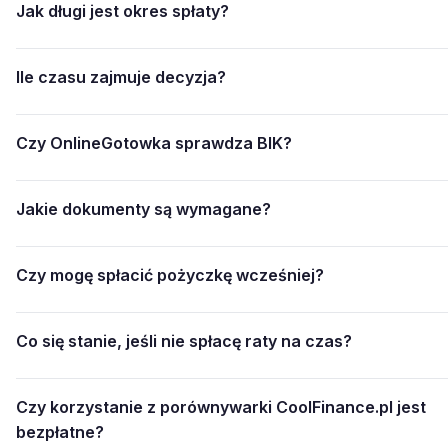
Jak długi jest okres spłaty?
Ile czasu zajmuje decyzja?
Czy OnlineGotowka sprawdza BIK?
Jakie dokumenty są wymagane?
Czy mogę spłacić pożyczkę wcześniej?
Co się stanie, jeśli nie spłacę raty na czas?
Czy korzystanie z porównywarki CoolFinance.pl jest
bezpłatne?