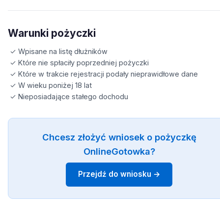
Warunki pożyczki
✓ Wpisane na listę dłużników
✓ Które nie spłaciły poprzedniej pożyczki
✓ Które w trakcie rejestracji podały nieprawidłowe dane
✓ W wieku poniżej 18 lat
✓ Nieposiadające stałego dochodu
Chcesz złożyć wniosek o pożyczkę
OnlineGotowka?
Przejdź do wniosku →