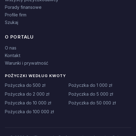
Porady finansowe
Profile firm
Szukaj
O PORTALU
O nas
Kontakt
Warunki i prywatność
POŻYCZKI WEDŁUG KWOTY
Pożyczka do 500 zł
Pożyczka do 1 000 zł
Pożyczka do 2 000 zł
Pożyczka do 5 000 zł
Pożyczka do 10 000 zł
Pożyczka do 50 000 zł
Pożyczka do 100 000 zł