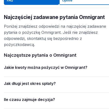
FAQ
Opinie
Najczęściej zadawane pytania Omnigrant
Poniżej znajdziesz odpowiedzi na najczęściej zadawane
pytania o pożyczkę Omnigrant. Jeśli nie znajdziesz
odpowiedzi, skontaktuj się bezpośrednio z
pożyczkodawcą.
Najczęstsze pytania o Omnigrant
Jakie kwoty można pożyczyć w Omnigrant?
Jak długi jest okres spłaty?
Ile czasu zajmuje decyzja?