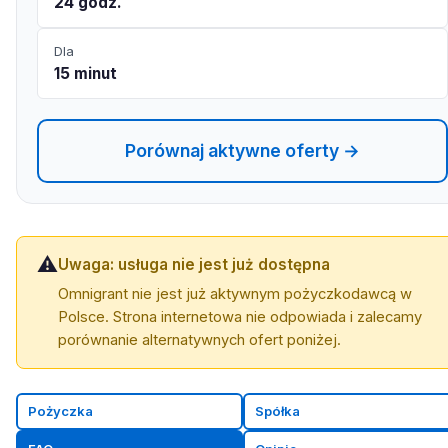
24 godz.
Dla
15 minut
Porównaj aktywne oferty →
⚠️
Uwaga: usługa nie jest już dostępna
Omnigrant nie jest już aktywnym pożyczkodawcą w
Polsce. Strona internetowa nie odpowiada i zalecamy
porównanie alternatywnych ofert poniżej.
Pożyczka
Spółka