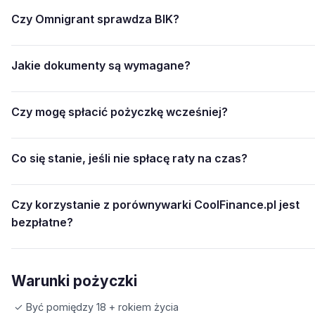
Czy Omnigrant sprawdza BIK?
Jakie dokumenty są wymagane?
Czy mogę spłacić pożyczkę wcześniej?
Co się stanie, jeśli nie spłacę raty na czas?
Czy korzystanie z porównywarki CoolFinance.pl jest
bezpłatne?
Warunki pożyczki
✓ Być pomiędzy 18 + rokiem życia