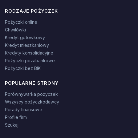
RODZAJE POŻYCZEK
Pożyczki online
Chwilówki
Kredyt gotówkowy
Kredyt mieszkaniowy
Kredyty konsolidacyjne
Pożyczki pozabankowe
Pożyczki bez BIK
POPULARNE STRONY
Porównywarka pożyczek
Wszyscy pożyczkodawcy
Porady finansowe
Profile firm
Szukaj