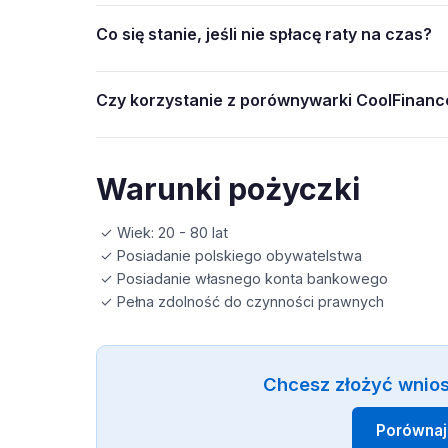
Co się stanie, jeśli nie spłacę raty na czas?
Czy korzystanie z porównywarki CoolFinance
Warunki pożyczki
✓ Wiek: 20 - 80 lat
✓ Posiadanie polskiego obywatelstwa
✓ Posiadanie własnego konta bankowego
✓ Pełna zdolność do czynności prawnych
Chcesz złożyć wnio
Porównaj