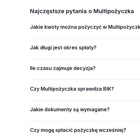
Najczęstsze pytania o Multipożyczka
Jakie kwoty można pożyczyć w Multipożycz
Jak długi jest okres spłaty?
Ile czasu zajmuje decyzja?
Czy Multipożyczka sprawdza BIK?
Jakie dokumenty są wymagane?
Czy mogę spłacić pożyczkę wcześniej?