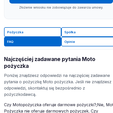
Złożenie wniosku nie zobowiązuje do zawarcia umowy.
Pożyczka
Spółka
FAQ
Opinie
Najczęściej zadawane pytania Moto
pożyczka
Poniżej znajdziesz odpowiedzi na najczęściej zadawane
pytania o pożyczkę Moto pożyczka. Jeśli nie znajdziesz
odpowiedzi, skontaktuj się bezpośrednio z
pożyczkodawcą.
Czy Motopożyczka oferuje darmowe pożyczki?;Nie, Mo
Pożyczka nie oferuje darmowych pożyczek. Czy