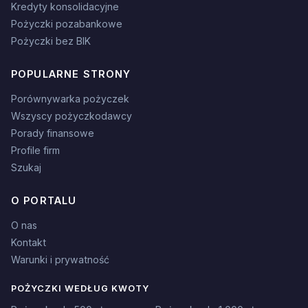
Kredyty konsolidacyjne
Pożyczki pozabankowe
Pożyczki bez BIK
POPULARNE STRONY
Porównywarka pożyczek
Wszyscy pożyczkodawcy
Porady finansowe
Profile firm
Szukaj
O PORTALU
O nas
Kontakt
Warunki i prywatność
POŻYCZKI WEDŁUG KWOTY