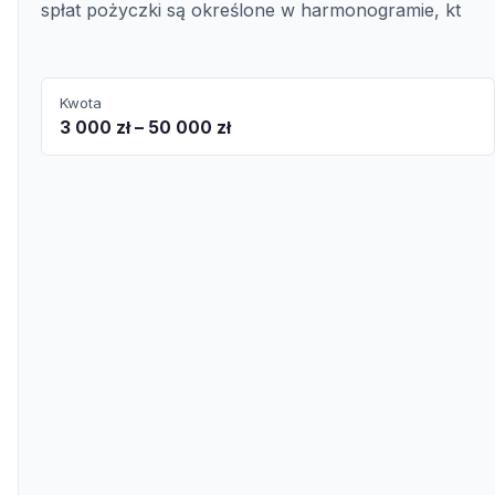
spłat pożyczki są określone w harmonogramie, kt
Kwota
3 000 zł – 50 000 zł