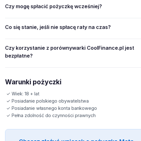
Czy mogę spłacić pożyczkę wcześniej?
Co się stanie, jeśli nie spłacę raty na czas?
Czy korzystanie z porównywarki CoolFinance.pl jest
bezpłatne?
Warunki pożyczki
✓ Wiek: 18 + lat
✓ Posiadanie polskiego obywatelstwa
✓ Posiadanie własnego konta bankowego
✓ Pełna zdolność do czynności prawnych