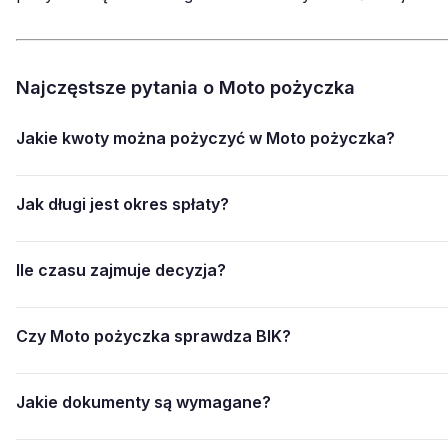
Najczęstsze pytania o Moto pożyczka
Jakie kwoty można pożyczyć w Moto pożyczka?
Jak długi jest okres spłaty?
Ile czasu zajmuje decyzja?
Czy Moto pożyczka sprawdza BIK?
Jakie dokumenty są wymagane?