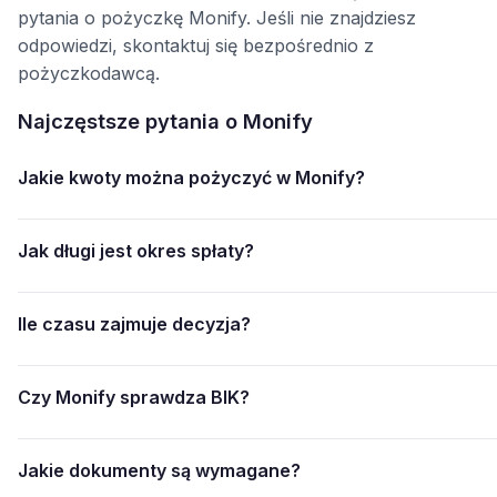
pytania o pożyczkę Monify. Jeśli nie znajdziesz
odpowiedzi, skontaktuj się bezpośrednio z
pożyczkodawcą.
Najczęstsze pytania o Monify
Jakie kwoty można pożyczyć w Monify?
Jak długi jest okres spłaty?
Ile czasu zajmuje decyzja?
Czy Monify sprawdza BIK?
Jakie dokumenty są wymagane?