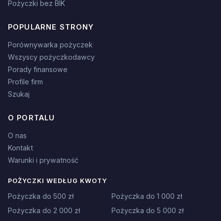
Pożyczki bez BIK
POPULARNE STRONY
Porównywarka pożyczek
Wszyscy pożyczkodawcy
Porady finansowe
Profile firm
Szukaj
O PORTALU
O nas
Kontakt
Warunki i prywatność
POŻYCZKI WEDŁUG KWOTY
Pożyczka do 500 zł
Pożyczka do 1 000 zł
Pożyczka do 2 000 zł
Pożyczka do 5 000 zł