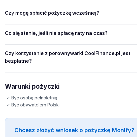
Czy mogę spłacić pożyczkę wcześniej?
Co się stanie, jeśli nie spłacę raty na czas?
Czy korzystanie z porównywarki CoolFinance.pl jest
bezpłatne?
Warunki pożyczki
✓ Być osobą pełnoletnią
✓ Być obywatelem Polski
Chcesz złożyć wniosek o pożyczkę Monify?