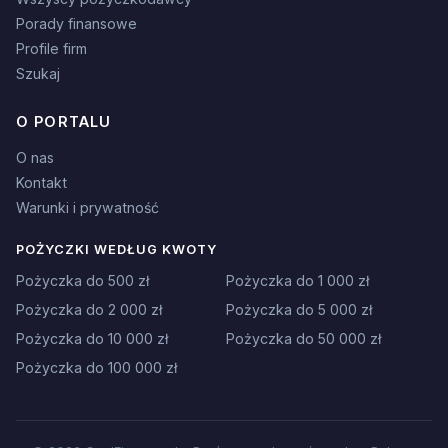
Porady finansowe
Profile firm
Szukaj
O PORTALU
O nas
Kontakt
Warunki i prywatność
POŻYCZKI WEDŁUG KWOTY
Pożyczka do 500 zł
Pożyczka do 1 000 zł
Pożyczka do 2 000 zł
Pożyczka do 5 000 zł
Pożyczka do 10 000 zł
Pożyczka do 50 000 zł
Pożyczka do 100 000 zł