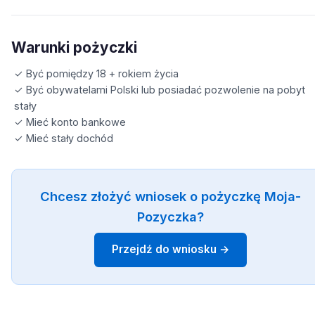
Warunki pożyczki
✓ Być pomiędzy 18 + rokiem życia
✓ Być obywatelami Polski lub posiadać pozwolenie na pobyt
stały
✓ Mieć konto bankowe
✓ Mieć stały dochód
Chcesz złożyć wniosek o pożyczkę Moja-
Pozyczka?
Przejdź do wniosku →