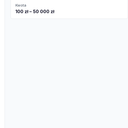
Kwota
100 zł – 50 000 zł