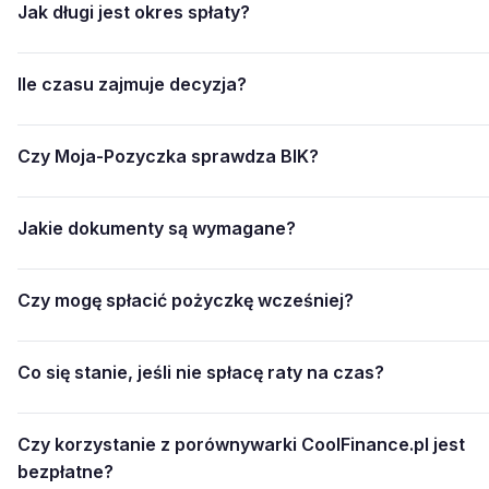
Jak długi jest okres spłaty?
Ile czasu zajmuje decyzja?
Czy Moja-Pozyczka sprawdza BIK?
Jakie dokumenty są wymagane?
Czy mogę spłacić pożyczkę wcześniej?
Co się stanie, jeśli nie spłacę raty na czas?
Czy korzystanie z porównywarki CoolFinance.pl jest
bezpłatne?