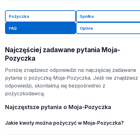
Pożyczka
Spółka
FAQ
Opinie
Najczęściej zadawane pytania Moja-
Pozyczka
Poniżej znajdziesz odpowiedzi na najczęściej zadawane
pytania o pożyczkę Moja-Pozyczka. Jeśli nie znajdziesz
odpowiedzi, skontaktuj się bezpośrednio z
pożyczkodawcą.
Najczęstsze pytania o Moja-Pozyczka
Jakie kwoty można pożyczyć w Moja-Pozyczka?