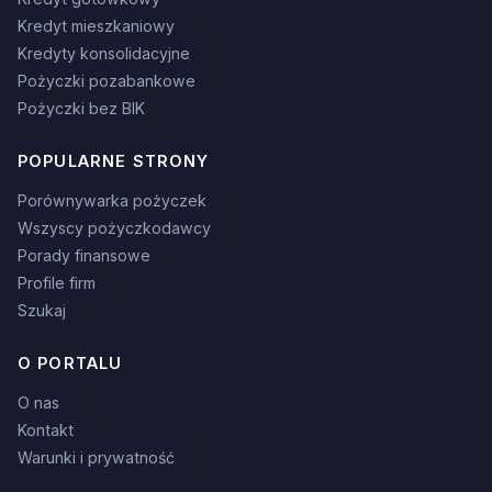
Kredyt mieszkaniowy
Kredyty konsolidacyjne
Pożyczki pozabankowe
Pożyczki bez BIK
POPULARNE STRONY
Porównywarka pożyczek
Wszyscy pożyczkodawcy
Porady finansowe
Profile firm
Szukaj
O PORTALU
O nas
Kontakt
Warunki i prywatność