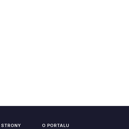
 STRONY
O PORTALU