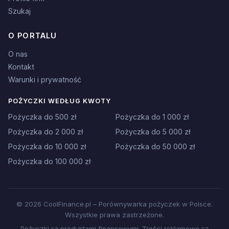
Szukaj
O PORTALU
O nas
Kontakt
Warunki i prywatność
POŻYCZKI WEDŁUG KWOTY
Pożyczka do 500 zł
Pożyczka do 1 000 zł
Pożyczka do 2 000 zł
Pożyczka do 5 000 zł
Pożyczka do 10 000 zł
Pożyczka do 50 000 zł
Pożyczka do 100 000 zł
© 2026 CoolFinance.pl – Porównywarka pożyczek w Polsce.
Wszystkie prawa zastrzeżone.
Pożyczki są produktami finansowymi. Treści reklamowe są