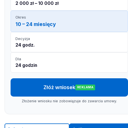
2 000 zł – 10 000 zł
Okres
10 – 24 miesięcy
Decyzja
24 godz.
Dla
24 godzin
Złóż wniosek
REKLAMA
Złożenie wniosku nie zobowiązuje do zawarcia umowy.