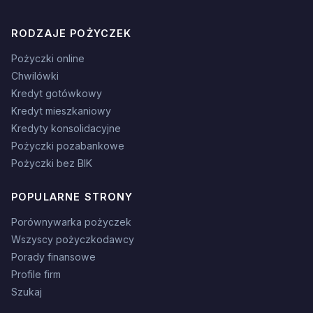
RODZAJE POŻYCZEK
Pożyczki online
Chwilówki
Kredyt gotówkowy
Kredyt mieszkaniowy
Kredyty konsolidacyjne
Pożyczki pozabankowe
Pożyczki bez BIK
POPULARNE STRONY
Porównywarka pożyczek
Wszyscy pożyczkodawcy
Porady finansowe
Profile firm
Szukaj