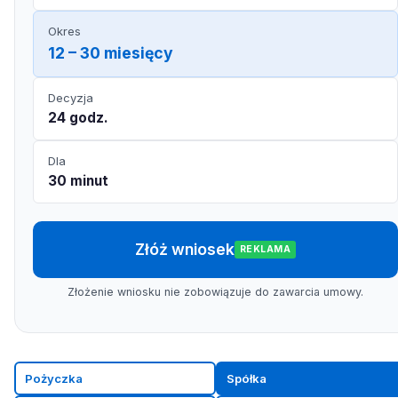
Okres
12 – 30 miesięcy
Decyzja
24 godz.
Dla
30 minut
Złóż wniosek
REKLAMA
Złożenie wniosku nie zobowiązuje do zawarcia umowy.
Pożyczka
Spółka