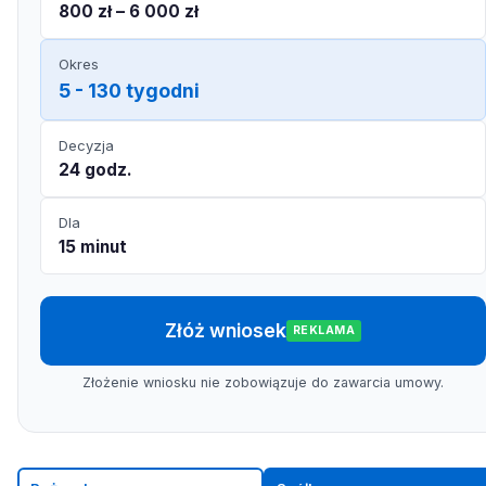
800 zł – 6 000 zł
Okres
5 - 130 tygodni
Decyzja
24 godz.
Dla
15 minut
Złóż wniosek
REKLAMA
Złożenie wniosku nie zobowiązuje do zawarcia umowy.