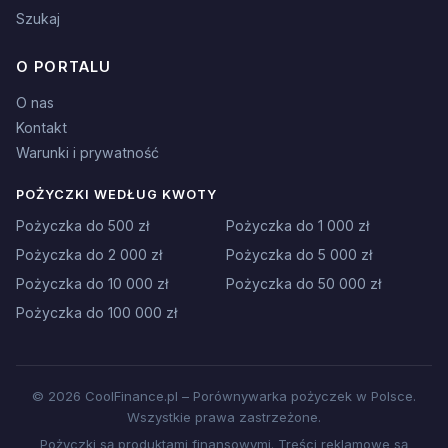
Szukaj
O PORTALU
O nas
Kontakt
Warunki i prywatność
POŻYCZKI WEDŁUG KWOTY
Pożyczka do 500 zł
Pożyczka do 1 000 zł
Pożyczka do 2 000 zł
Pożyczka do 5 000 zł
Pożyczka do 10 000 zł
Pożyczka do 50 000 zł
Pożyczka do 100 000 zł
© 2026 CoolFinance.pl – Porównywarka pożyczek w Polsce.
Wszystkie prawa zastrzeżone.
Pożyczki są produktami finansowymi. Treści reklamowe są