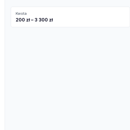
Kwota
200 zł – 3 300 zł