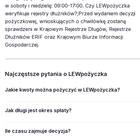
w soboty i niedzielę: 09:00-17:00. Czy LEWpożyczka
weryfikuje rejestry dłużników?;Przed wydaniem decyzji
pożyczkowej, wnioskujących o chwilówkę zostaną
sprawdzeni w Krajowym Rejestrze Długów, Rejestrze
Dłużników ERIF oraz Krajowym Biurze Informacji
Gospodarczej.
Najczęstsze pytania o LEWpożyczka
Jakie kwoty można pożyczyć w LEWpożyczka?
Jak długi jest okres spłaty?
Ile czasu zajmuje decyzja?