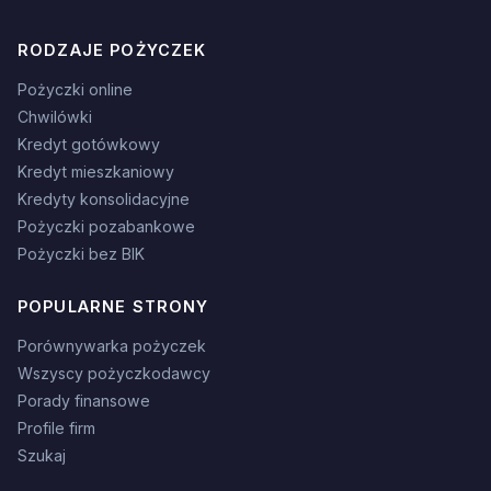
RODZAJE POŻYCZEK
Pożyczki online
Chwilówki
Kredyt gotówkowy
Kredyt mieszkaniowy
Kredyty konsolidacyjne
Pożyczki pozabankowe
Pożyczki bez BIK
POPULARNE STRONY
Porównywarka pożyczek
Wszyscy pożyczkodawcy
Porady finansowe
Profile firm
Szukaj