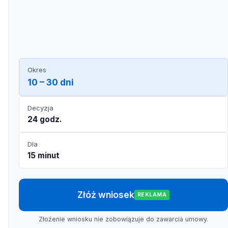
Okres
10 – 30 dni
Decyzja
24 godz.
Dla
15 minut
Złóż wniosek
REKLAMA
Złożenie wniosku nie zobowiązuje do zawarcia umowy.