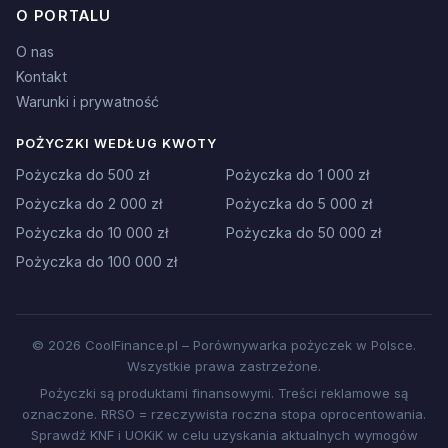
O PORTALU
O nas
Kontakt
Warunki i prywatność
POŻYCZKI WEDŁUG KWOTY
Pożyczka do 500 zł
Pożyczka do 1 000 zł
Pożyczka do 2 000 zł
Pożyczka do 5 000 zł
Pożyczka do 10 000 zł
Pożyczka do 50 000 zł
Pożyczka do 100 000 zł
© 2026 CoolFinance.pl – Porównywarka pożyczek w Polsce.
Wszystkie prawa zastrzeżone.
Pożyczki są produktami finansowymi. Treści reklamowe są
oznaczone. RRSO = rzeczywista roczna stopa oprocentowania.
Sprawdź KNF i UOKiK w celu uzyskania aktualnych wymogów