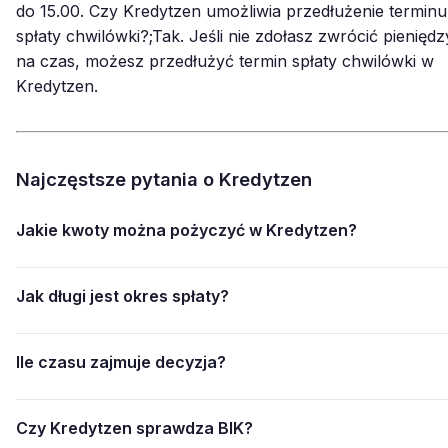
do 15.00. Czy Kredytzen umożliwia przedłużenie terminu
spłaty chwilówki?;Tak. Jeśli nie zdołasz zwrócić pieniędz
na czas, możesz przedłużyć termin spłaty chwilówki w
Kredytzen.
Najczęstsze pytania o Kredytzen
Jakie kwoty można pożyczyć w Kredytzen?
Jak długi jest okres spłaty?
Ile czasu zajmuje decyzja?
Czy Kredytzen sprawdza BIK?