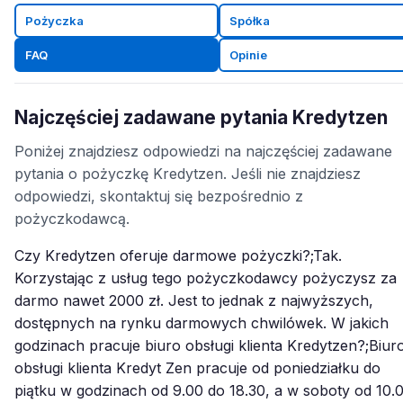
Pożyczka
Spółka
FAQ
Opinie
Najczęściej zadawane pytania Kredytzen
Poniżej znajdziesz odpowiedzi na najczęściej zadawane
pytania o pożyczkę Kredytzen. Jeśli nie znajdziesz
odpowiedzi, skontaktuj się bezpośrednio z
pożyczkodawcą.
Czy Kredytzen oferuje darmowe pożyczki?;Tak.
Korzystając z usług tego pożyczkodawcy pożyczysz za
darmo nawet 2000 zł. Jest to jednak z najwyższych,
dostępnych na rynku darmowych chwilówek. W jakich
godzinach pracuje biuro obsługi klienta Kredytzen?;Biur
obsługi klienta Kredyt Zen pracuje od poniedziałku do
piątku w godzinach od 9.00 do 18.30, a w soboty od 10.