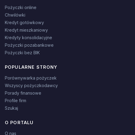
Pożyczki online
Chwilówki
Kredyt gotówkowy
Kredyt mieszkaniowy
Kredyty konsolidacyjne
Pożyczki pozabankowe
Pożyczki bez BIK
POPULARNE STRONY
Porównywarka pożyczek
Wszyscy pożyczkodawcy
Porady finansowe
Profile firm
Szukaj
O PORTALU
O nas