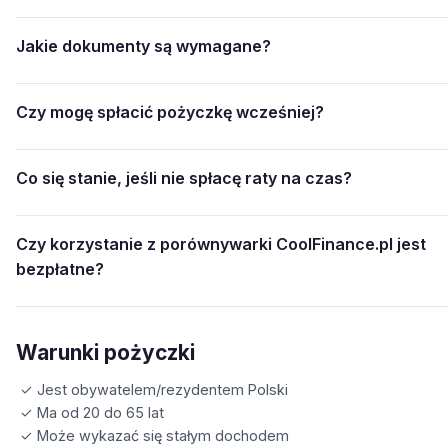
Jakie dokumenty są wymagane?
Czy mogę spłacić pożyczkę wcześniej?
Co się stanie, jeśli nie spłacę raty na czas?
Czy korzystanie z porównywarki CoolFinance.pl jest
bezpłatne?
Warunki pożyczki
✓ Jest obywatelem/rezydentem Polski
✓ Ma od 20 do 65 lat
✓ Może wykazać się stałym dochodem