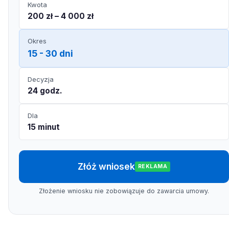
Kwota
200 zł – 4 000 zł
Okres
15 - 30 dni
Decyzja
24 godz.
Dla
15 minut
Złóż wniosek
REKLAMA
Złożenie wniosku nie zobowiązuje do zawarcia umowy.