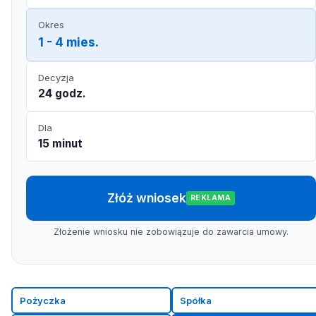
Okres
1 - 4 mies.
Decyzja
24 godz.
Dla
15 minut
Złóż wniosek
REKLAMA
Złożenie wniosku nie zobowiązuje do zawarcia umowy.
Pożyczka
Spółka