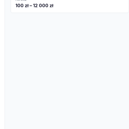
100 zł – 12 000 zł