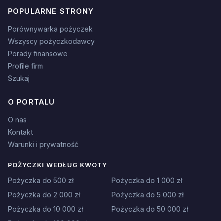
POPULARNE STRONY
Porównywarka pożyczek
Wszyscy pożyczkodawcy
Porady finansowe
Profile firm
Szukaj
O PORTALU
O nas
Kontakt
Warunki i prywatność
POŻYCZKI WEDŁUG KWOTY
Pożyczka do 500 zł
Pożyczka do 1 000 zł
Pożyczka do 2 000 zł
Pożyczka do 5 000 zł
Pożyczka do 10 000 zł
Pożyczka do 50 000 zł