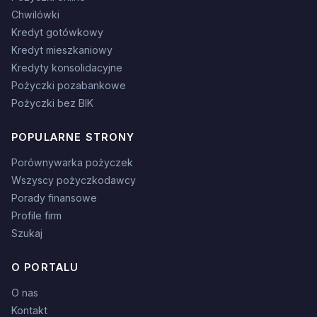
Chwilówki
Kredyt gotówkowy
Kredyt mieszkaniowy
Kredyty konsolidacyjne
Pożyczki pozabankowe
Pożyczki bez BIK
POPULARNE STRONY
Porównywarka pożyczek
Wszyscy pożyczkodawcy
Porady finansowe
Profile firm
Szukaj
O PORTALU
O nas
Kontakt