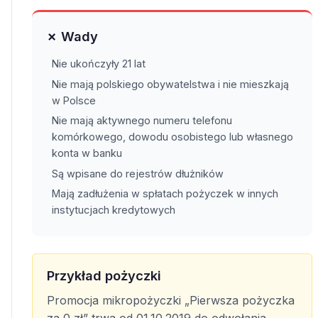
✗ Wady
Nie ukończyły 21 lat
Nie mają polskiego obywatelstwa i nie mieszkają
w Polsce
Nie mają aktywnego numeru telefonu
komórkowego, dowodu osobistego lub własnego
konta w banku
Są wpisane do rejestrów dłużników
Mają zadłużenia w spłatach pożyczek w innych
instytucjach kredytowych
Przykład pożyczki
Promocja mikropożyczki „Pierwsza pożyczka