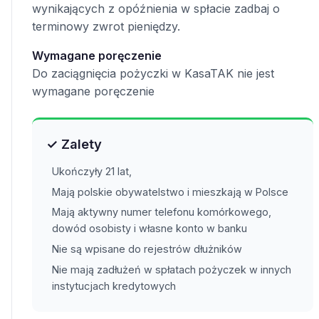
wynikających z opóźnienia w spłacie zadbaj o
terminowy zwrot pieniędzy.
Wymagane poręczenie
Do zaciągnięcia pożyczki w KasaTAK nie jest
wymagane poręczenie
✓ Zalety
Ukończyły 21 lat,
Mają polskie obywatelstwo i mieszkają w Polsce
Mają aktywny numer telefonu komórkowego,
dowód osobisty i własne konto w banku
Nie są wpisane do rejestrów dłużników
Nie mają zadłużeń w spłatach pożyczek w innych
instytucjach kredytowych