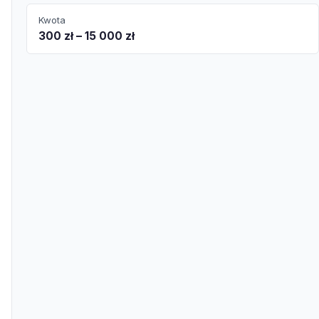
Kwota
300 zł – 15 000 zł