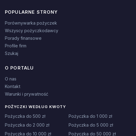
POPULARNE STRONY
Porównywarka pożyczek
Wszyscy pożyczkodawcy
Porady finansowe
Profile firm
Szukaj
O PORTALU
O nas
Kontakt
Warunki i prywatność
POŻYCZKI WEDŁUG KWOTY
Pożyczka do 500 zł
Pożyczka do 1 000 zł
Pożyczka do 2 000 zł
Pożyczka do 5 000 zł
Pożyczka do 10 000 zł
Pożyczka do 50 000 zł