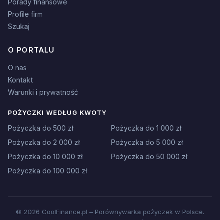
Porady finansowe
Profile firm
Szukaj
O PORTALU
O nas
Kontakt
Warunki i prywatność
POŻYCZKI WEDŁUG KWOTY
Pożyczka do 500 zł
Pożyczka do 1 000 zł
Pożyczka do 2 000 zł
Pożyczka do 5 000 zł
Pożyczka do 10 000 zł
Pożyczka do 50 000 zł
Pożyczka do 100 000 zł
© 2026 CoolFinance.pl – Porównywarka pożyczek w Polsce.