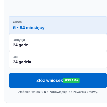
Okres
6 - 84 miesięcy
Decyzja
24 godz.
Dla
24 godzin
Złóż wniosek
REKLAMA
Złożenie wniosku nie zobowiązuje do zawarcia umowy.