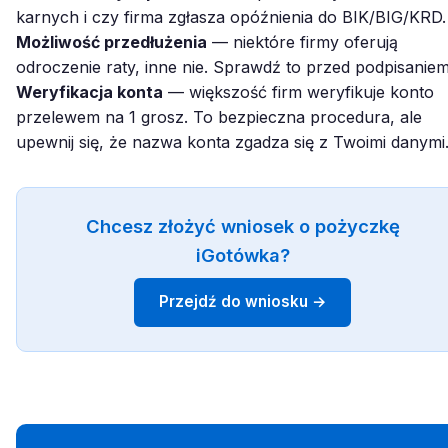
karnych i czy firma zgłasza opóźnienia do BIK/BIG/KRD.
Możliwość przedłużenia
— niektóre firmy oferują
odroczenie raty, inne nie. Sprawdź to przed podpisaniem
Weryfikacja konta
— większość firm weryfikuje konto
przelewem na 1 grosz. To bezpieczna procedura, ale
upewnij się, że nazwa konta zgadza się z Twoimi danymi
Chcesz złożyć wniosek o pożyczkę
iGotówka?
Przejdź do wniosku →