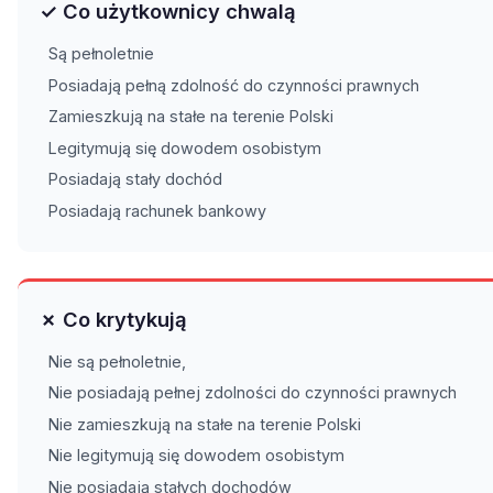
✓ Co użytkownicy chwalą
Są pełnoletnie
Posiadają pełną zdolność do czynności prawnych
Zamieszkują na stałe na terenie Polski
Legitymują się dowodem osobistym
Posiadają stały dochód
Posiadają rachunek bankowy
✗ Co krytykują
Nie są pełnoletnie,
Nie posiadają pełnej zdolności do czynności prawnych
Nie zamieszkują na stałe na terenie Polski
Nie legitymują się dowodem osobistym
Nie posiadają stałych dochodów