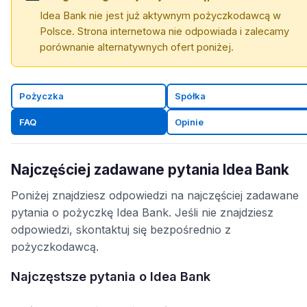
Idea Bank nie jest już aktywnym pożyczkodawcą w
Polsce. Strona internetowa nie odpowiada i zalecamy
porównanie alternatywnych ofert poniżej.
Pożyczka
Spółka
FAQ
Opinie
Najczęściej zadawane pytania Idea Bank
Poniżej znajdziesz odpowiedzi na najczęściej zadawane
pytania o pożyczkę Idea Bank. Jeśli nie znajdziesz
odpowiedzi, skontaktuj się bezpośrednio z
pożyczkodawcą.
Najczęstsze pytania o Idea Bank