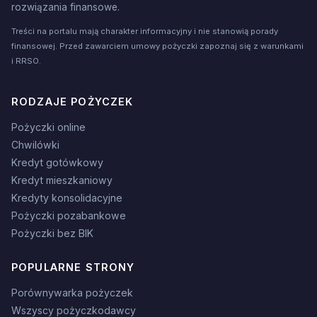
rozwiązania finansowe.
Treści na portalu mają charakter informacyjny i nie stanowią porady
finansowej. Przed zawarciem umowy pożyczki zapoznaj się z warunkami
i RRSO.
RODZAJE POŻYCZEK
Pożyczki online
Chwilówki
Kredyt gotówkowy
Kredyt mieszkaniowy
Kredyty konsolidacyjne
Pożyczki pozabankowe
Pożyczki bez BIK
POPULARNE STRONY
Porównywarka pożyczek
Wszyscy pożyczkodawcy