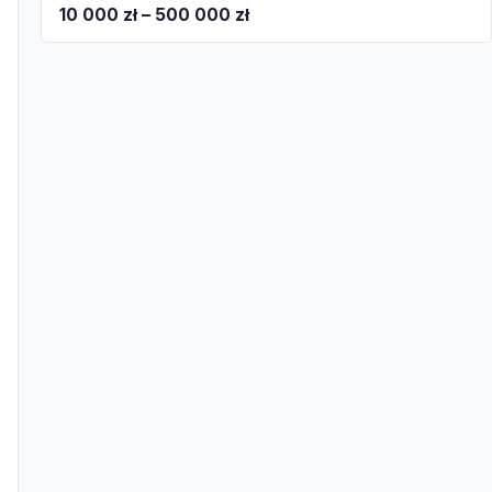
10 000 zł – 500 000 zł