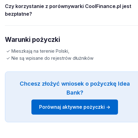
Czy korzystanie z porównywarki CoolFinance.pl jest
bezpłatne?
Warunki pożyczki
✓ Mieszkają na terenie Polski,
✓ Nie są wpisane do rejestrów dłużników
Chcesz złożyć wniosek o pożyczkę Idea
Bank?
Porównaj aktywne pożyczki →