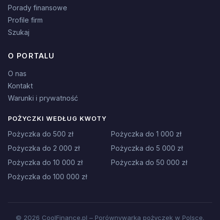
Porady finansowe
Profile firm
Szukaj
O PORTALU
O nas
Kontakt
Warunki i prywatność
POŻYCZKI WEDŁUG KWOTY
Pożyczka do 500 zł
Pożyczka do 1 000 zł
Pożyczka do 2 000 zł
Pożyczka do 5 000 zł
Pożyczka do 10 000 zł
Pożyczka do 50 000 zł
Pożyczka do 100 000 zł
© 2026 CoolFinance.pl – Porównywarka pożyczek w Polsce.