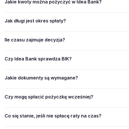
Jakie kwoty można pożyczyć w Idea Bank?
Jak długi jest okres spłaty?
Ile czasu zajmuje decyzja?
Czy Idea Bank sprawdza BIK?
Jakie dokumenty są wymagane?
Czy mogę spłacić pożyczkę wcześniej?
Co się stanie, jeśli nie spłacę raty na czas?