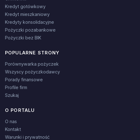
Kredyt gotówkowy
Kredyt mieszkaniowy
Kredyty konsolidacyjne
Pożyczki pozabankowe
Pożyczki bez BIK
POPULARNE STRONY
Porównywarka pożyczek
Wszyscy pożyczkodawcy
Porady finansowe
Profile firm
Szukaj
O PORTALU
O nas
Kontakt
Warunki i prywatność