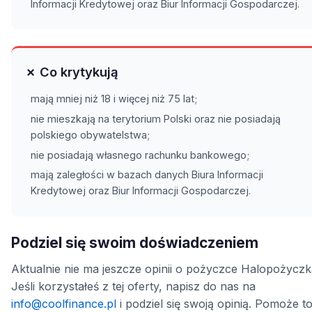
Informacji Kredytowej oraz Biur Informacji Gospodarczej.
✗ Co krytykują
mają mniej niż 18 i więcej niż 75 lat;
nie mieszkają na terytorium Polski oraz nie posiadają
polskiego obywatelstwa;
nie posiadają własnego rachunku bankowego;
mają zaległości w bazach danych Biura Informacji
Kredytowej oraz Biur Informacji Gospodarczej.
Podziel się swoim doświadczeniem
Aktualnie nie ma jeszcze opinii o pożyczce Halopożyczk
Jeśli korzystałeś z tej oferty, napisz do nas na
info@coolfinance.pl
i podziel się swoją opinią. Pomoże t