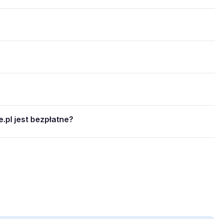
.pl jest bezpłatne?