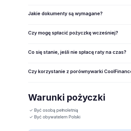
Jakie dokumenty są wymagane?
Czy mogę spłacić pożyczkę wcześniej?
Co się stanie, jeśli nie spłacę raty na czas?
Czy korzystanie z porównywarki CoolFinance
Warunki pożyczki
✓ Być osobą pełnoletnią
✓ Być obywatelem Polski