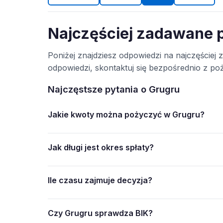
Najczęściej zadawane 
Poniżej znajdziesz odpowiedzi na najczęściej 
odpowiedzi, skontaktuj się bezpośrednio z p
Najczęstsze pytania o Grugru
Jakie kwoty można pożyczyć w Grugru?
Jak długi jest okres spłaty?
Ile czasu zajmuje decyzja?
Czy Grugru sprawdza BIK?