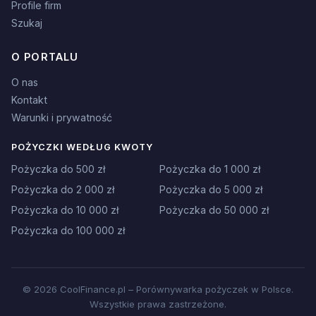
Profile firm
Szukaj
O PORTALU
O nas
Kontakt
Warunki i prywatność
POŻYCZKI WEDŁUG KWOTY
Pożyczka do 500 zł
Pożyczka do 1 000 zł
Pożyczka do 2 000 zł
Pożyczka do 5 000 zł
Pożyczka do 10 000 zł
Pożyczka do 50 000 zł
Pożyczka do 100 000 zł
© 2026 CoolFinance.pl – Porównywarka pożyczek w Polsce.
Wszystkie prawa zastrzeżone.