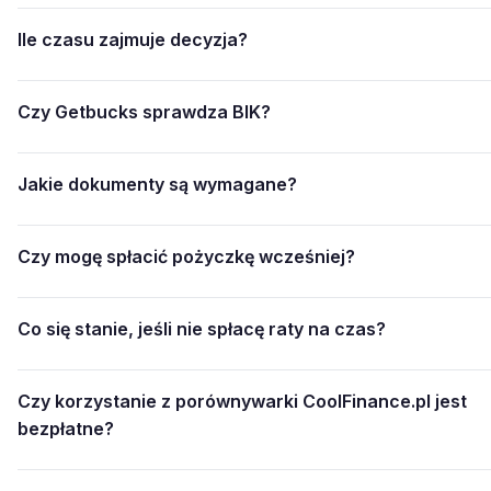
Ile czasu zajmuje decyzja?
Czy Getbucks sprawdza BIK?
Jakie dokumenty są wymagane?
Czy mogę spłacić pożyczkę wcześniej?
Co się stanie, jeśli nie spłacę raty na czas?
Czy korzystanie z porównywarki CoolFinance.pl jest
bezpłatne?