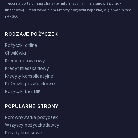
Treści na portalu mają charakter informacyjny i nie stanowią porady
finansowej. Przed zawarciem umowy pożyczki zapoznaj się z warunkami
i RRSO.
RODZAJE POŻYCZEK
Pożyczki online
Chwilówki
Kredyt gotówkowy
Kredyt mieszkaniowy
Kredyty konsolidacyjne
Pożyczki pozabankowe
Pożyczki bez BIK
POPULARNE STRONY
Porównywarka pożyczek
Wszyscy pożyczkodawcy
Porady finansowe