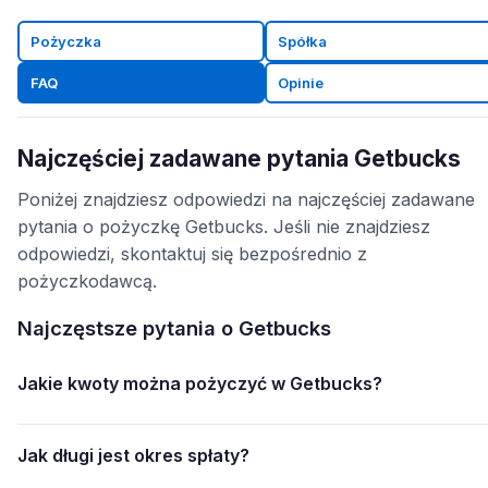
Pożyczka
Spółka
FAQ
Opinie
Najczęściej zadawane pytania Getbucks
Poniżej znajdziesz odpowiedzi na najczęściej zadawane
pytania o pożyczkę Getbucks. Jeśli nie znajdziesz
odpowiedzi, skontaktuj się bezpośrednio z
pożyczkodawcą.
Najczęstsze pytania o Getbucks
Jakie kwoty można pożyczyć w Getbucks?
Jak długi jest okres spłaty?