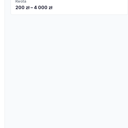
Kwota
200 zł – 4 000 zł