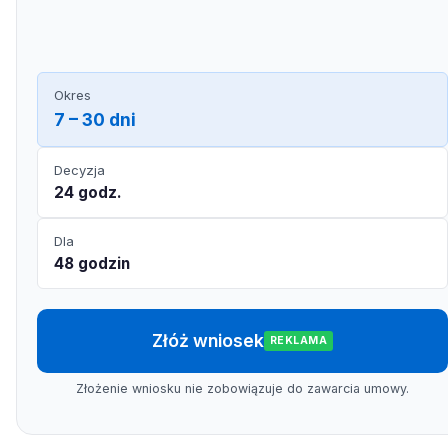
Okres
7 – 30 dni
Decyzja
24 godz.
Dla
48 godzin
Złóż wniosek
REKLAMA
Złożenie wniosku nie zobowiązuje do zawarcia umowy.