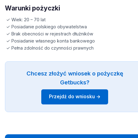
Warunki pożyczki
✓ Wiek: 20 – 70 lat
✓ Posiadanie polskiego obywatelstwa
✓ Brak obecności w rejestrach dłużników
✓ Posiadanie własnego konta bankowego
✓ Pełna zdolność do czynności prawnych
Chcesz złożyć wniosek o pożyczkę
Getbucks?
Przejdź do wniosku →