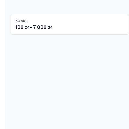
Kwota
100 zł – 7 000 zł