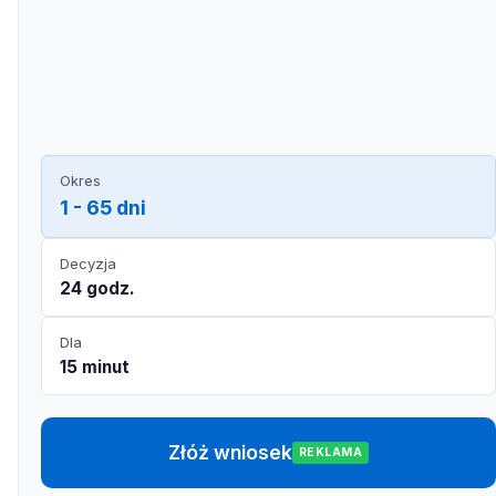
Okres
1 - 65 dni
Decyzja
24 godz.
Dla
15 minut
Złóż wniosek
REKLAMA