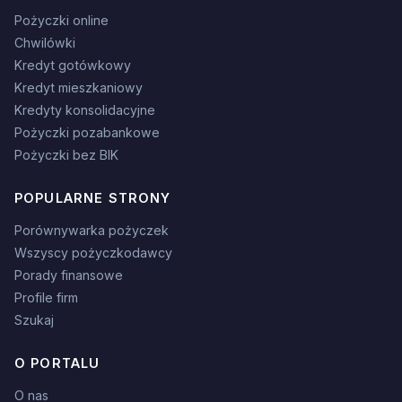
Pożyczki online
Chwilówki
Kredyt gotówkowy
Kredyt mieszkaniowy
Kredyty konsolidacyjne
Pożyczki pozabankowe
Pożyczki bez BIK
POPULARNE STRONY
Porównywarka pożyczek
Wszyscy pożyczkodawcy
Porady finansowe
Profile firm
Szukaj
O PORTALU
O nas