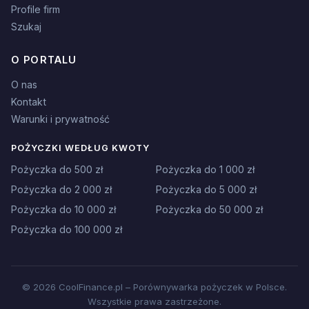
Profile firm
Szukaj
O PORTALU
O nas
Kontakt
Warunki i prywatność
POŻYCZKI WEDŁUG KWOTY
Pożyczka do 500 zł
Pożyczka do 1 000 zł
Pożyczka do 2 000 zł
Pożyczka do 5 000 zł
Pożyczka do 10 000 zł
Pożyczka do 50 000 zł
Pożyczka do 100 000 zł
© 2026 CoolFinance.pl – Porównywarka pożyczek w Polsce.
Wszystkie prawa zastrzeżone.