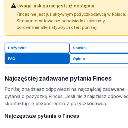
⚠️
Uwaga: usługa nie jest już dostępna
Finces nie jest już aktywnym pożyczkodawcą w Polsce.
Strona internetowa nie odpowiada i zalecamy
porównanie alternatywnych ofert poniżej.
Pożyczka
Spółka
FAQ
Opinie
Najczęściej zadawane pytania Finces
Poniżej znajdziesz odpowiedzi na najczęściej zadawane
pytania o pożyczkę Finces. Jeśli nie znajdziesz odpowied
skontaktuj się bezpośrednio z pożyczkodawcą.
Najczęstsze pytania o Finces