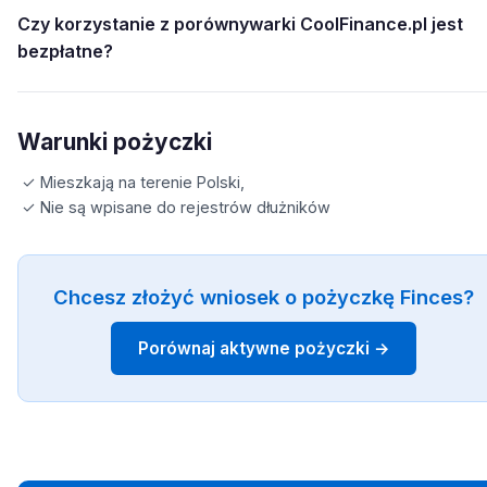
Czy korzystanie z porównywarki CoolFinance.pl jest
bezpłatne?
Warunki pożyczki
✓ Mieszkają na terenie Polski,
✓ Nie są wpisane do rejestrów dłużników
Chcesz złożyć wniosek o pożyczkę Finces?
Porównaj aktywne pożyczki →