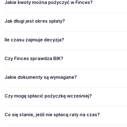
Jakie kwoty można pożyczyć w Finces?
Jak długi jest okres spłaty?
Ile czasu zajmuje decyzja?
Czy Finces sprawdza BIK?
Jakie dokumenty są wymagane?
Czy mogę spłacić pożyczkę wcześniej?
Co się stanie, jeśli nie spłacę raty na czas?