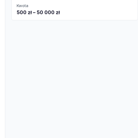
Kwota
500 zł – 50 000 zł