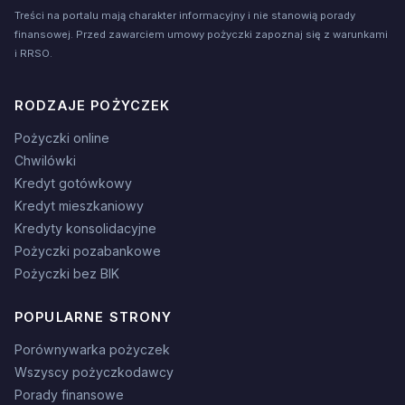
Treści na portalu mają charakter informacyjny i nie stanowią porady
finansowej. Przed zawarciem umowy pożyczki zapoznaj się z warunkami
i RRSO.
RODZAJE POŻYCZEK
Pożyczki online
Chwilówki
Kredyt gotówkowy
Kredyt mieszkaniowy
Kredyty konsolidacyjne
Pożyczki pozabankowe
Pożyczki bez BIK
POPULARNE STRONY
Porównywarka pożyczek
Wszyscy pożyczkodawcy
Porady finansowe