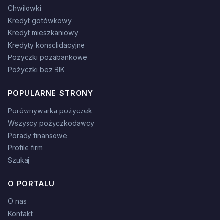
Chwilówki
Kredyt gotówkowy
Kredyt mieszkaniowy
Kredyty konsolidacyjne
Pożyczki pozabankowe
Pożyczki bez BIK
POPULARNE STRONY
Porównywarka pożyczek
Wszyscy pożyczkodawcy
Porady finansowe
Profile firm
Szukaj
O PORTALU
O nas
Kontakt