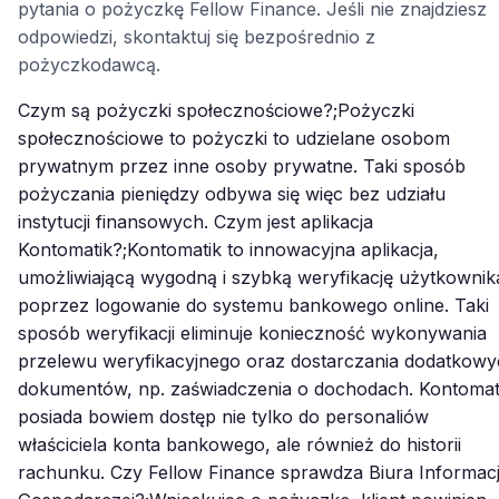
pytania o pożyczkę Fellow Finance. Jeśli nie znajdziesz
odpowiedzi, skontaktuj się bezpośrednio z
pożyczkodawcą.
Czym są pożyczki społecznościowe?;Pożyczki
społecznościowe to pożyczki to udzielane osobom
prywatnym przez inne osoby prywatne. Taki sposób
pożyczania pieniędzy odbywa się więc bez udziału
instytucji finansowych. Czym jest aplikacja
Kontomatik?;Kontomatik to innowacyjna aplikacja,
umożliwiającą wygodną i szybką weryfikację użytkownik
poprzez logowanie do systemu bankowego online. Taki
sposób weryfikacji eliminuje konieczność wykonywania
przelewu weryfikacyjnego oraz dostarczania dodatkow
dokumentów, np. zaświadczenia o dochodach. Kontomat
posiada bowiem dostęp nie tylko do personaliów
właściciela konta bankowego, ale również do historii
rachunku. Czy Fellow Finance sprawdza Biura Informacj