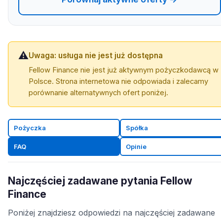
⚠️
Uwaga: usługa nie jest już dostępna
Fellow Finance nie jest już aktywnym pożyczkodawcą w
Polsce. Strona internetowa nie odpowiada i zalecamy
porównanie alternatywnych ofert poniżej.
Pożyczka
Spółka
FAQ
Opinie
Najczęściej zadawane pytania Fellow
Finance
Poniżej znajdziesz odpowiedzi na najczęściej zadawane