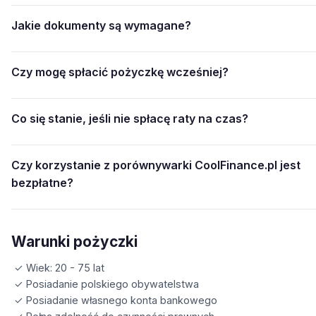
Jakie dokumenty są wymagane?
Czy mogę spłacić pożyczkę wcześniej?
Co się stanie, jeśli nie spłacę raty na czas?
Czy korzystanie z porównywarki CoolFinance.pl jest
bezpłatne?
Warunki pożyczki
✓ Wiek: 20 - 75 lat
✓ Posiadanie polskiego obywatelstwa
✓ Posiadanie własnego konta bankowego