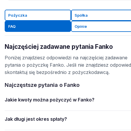
Pożyczka
Spółka
FAQ
Opinie
Najczęściej zadawane pytania Fanko
Poniżej znajdziesz odpowiedzi na najczęściej zadawane
pytania o pożyczkę Fanko. Jeśli nie znajdziesz odpowied
skontaktuj się bezpośrednio z pożyczkodawcą.
Najczęstsze pytania o Fanko
Jakie kwoty można pożyczyć w Fanko?
Jak długi jest okres spłaty?