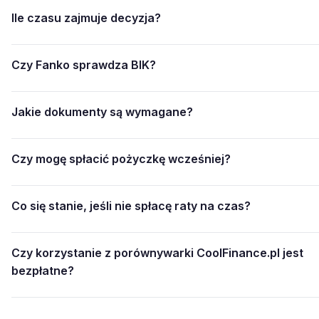
Ile czasu zajmuje decyzja?
Czy Fanko sprawdza BIK?
Jakie dokumenty są wymagane?
Czy mogę spłacić pożyczkę wcześniej?
Co się stanie, jeśli nie spłacę raty na czas?
Czy korzystanie z porównywarki CoolFinance.pl jest
bezpłatne?