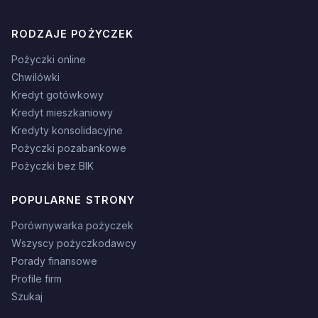
RODZAJE POŻYCZEK
Pożyczki online
Chwilówki
Kredyt gotówkowy
Kredyt mieszkaniowy
Kredyty konsolidacyjne
Pożyczki pozabankowe
Pożyczki bez BIK
POPULARNE STRONY
Porównywarka pożyczek
Wszyscy pożyczkodawcy
Porady finansowe
Profile firm
Szukaj