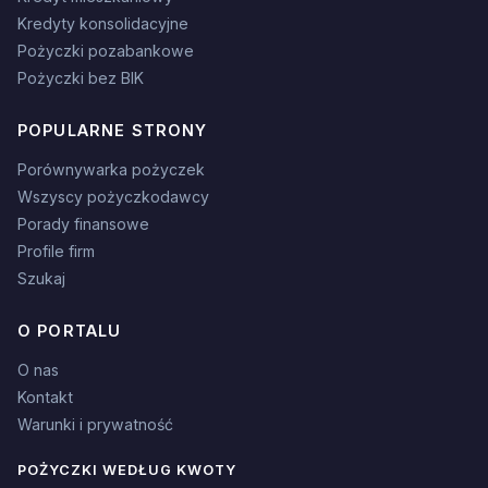
Kredyty konsolidacyjne
Pożyczki pozabankowe
Pożyczki bez BIK
POPULARNE STRONY
Porównywarka pożyczek
Wszyscy pożyczkodawcy
Porady finansowe
Profile firm
Szukaj
O PORTALU
O nas
Kontakt
Warunki i prywatność
POŻYCZKI WEDŁUG KWOTY