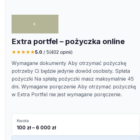
Extra portfel – pożyczka online
★
★
★
★
★
5.0
/ 5
(
402
opinii)
Wymagane dokumenty Aby otrzymać pożyczkę
potrzeby Ci będzie jedynie dowód osobisty. Spłata
pożyczki Na spłatę pożyczki masz maksymalnie 45
dni. Wymagane poręczenie Aby otrzymać pożyczkę
w Extra Portfel nie jest wymagane poręczenie.
Kwota
100 zł – 6 000 zł