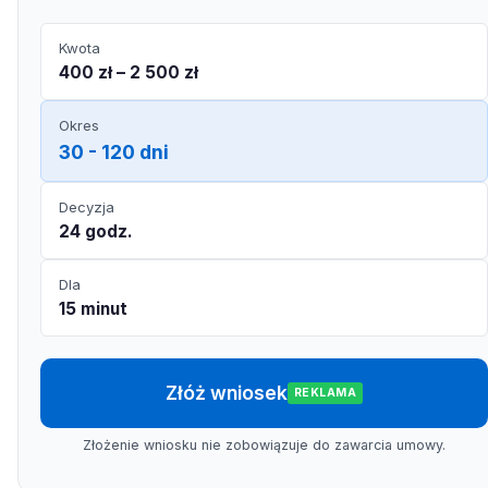
Kwota
400 zł – 2 500 zł
Okres
30 - 120 dni
Decyzja
24 godz.
Dla
15 minut
Złóż wniosek
REKLAMA
Złożenie wniosku nie zobowiązuje do zawarcia umowy.