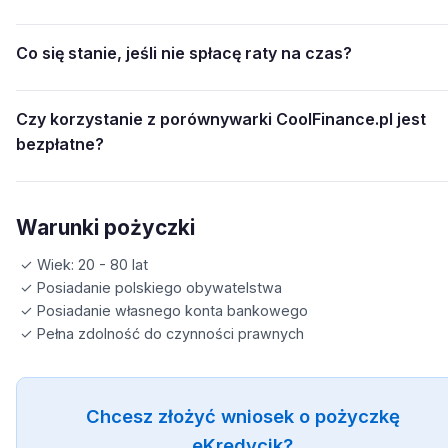
Co się stanie, jeśli nie spłacę raty na czas?
Czy korzystanie z porównywarki CoolFinance.pl jest
bezpłatne?
Warunki pożyczki
✓ Wiek: 20 - 80 lat
✓ Posiadanie polskiego obywatelstwa
✓ Posiadanie własnego konta bankowego
✓ Pełna zdolność do czynności prawnych
Chcesz złożyć wniosek o pożyczkę
eKredycik?