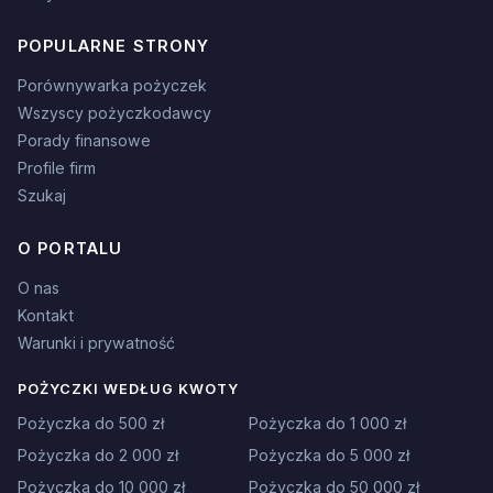
POPULARNE STRONY
Porównywarka pożyczek
Wszyscy pożyczkodawcy
Porady finansowe
Profile firm
Szukaj
O PORTALU
O nas
Kontakt
Warunki i prywatność
POŻYCZKI WEDŁUG KWOTY
Pożyczka do 500 zł
Pożyczka do 1 000 zł
Pożyczka do 2 000 zł
Pożyczka do 5 000 zł
Pożyczka do 10 000 zł
Pożyczka do 50 000 zł