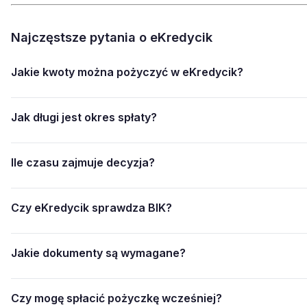
Najczęstsze pytania o eKredycik
Jakie kwoty można pożyczyć w eKredycik?
Jak długi jest okres spłaty?
Ile czasu zajmuje decyzja?
Czy eKredycik sprawdza BIK?
Jakie dokumenty są wymagane?
Czy mogę spłacić pożyczkę wcześniej?