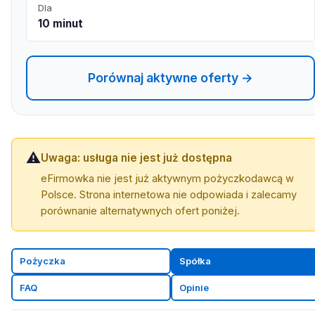
Dla
10 minut
Porównaj aktywne oferty →
⚠️
Uwaga: usługa nie jest już dostępna
eFirmowka nie jest już aktywnym pożyczkodawcą w
Polsce. Strona internetowa nie odpowiada i zalecamy
porównanie alternatywnych ofert poniżej.
Pożyczka
Spółka
FAQ
Opinie