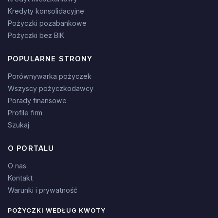
Kredyty konsolidacyjne
Pożyczki pozabankowe
Pożyczki bez BIK
POPULARNE STRONY
Porównywarka pożyczek
Wszyscy pożyczkodawcy
Porady finansowe
Profile firm
Szukaj
O PORTALU
O nas
Kontakt
Warunki i prywatność
POŻYCZKI WEDŁUG KWOTY