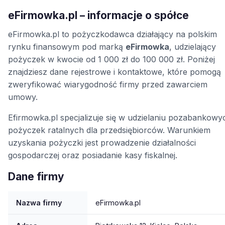
eFirmowka.pl – informacje o spółce
eFirmowka.pl to pożyczkodawca działający na polskim
rynku finansowym pod marką
eFirmowka
, udzielający
pożyczek w kwocie od 1 000 zł do 100 000 zł. Poniżej
znajdziesz dane rejestrowe i kontaktowe, które pomogą
zweryfikować wiarygodność firmy przed zawarciem
umowy.
Efirmowka.pl specjalizuje się w udzielaniu pozabankowy
pożyczek ratalnych dla przedsiębiorców. Warunkiem
uzyskania pożyczki jest prowadzenie działalności
gospodarczej oraz posiadanie kasy fiskalnej.
Dane firmy
Nazwa firmy
eFirmowka.pl