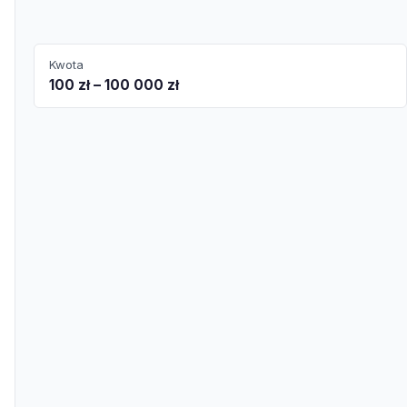
Kwota
100 zł – 100 000 zł