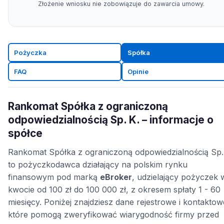
Złożenie wniosku nie zobowiązuje do zawarcia umowy.
Pożyczka
Spółka
FAQ
Opinie
Rankomat Spółka z ograniczoną
odpowiedzialnością Sp. K. – informacje o
spółce
Rankomat Spółka z ograniczoną odpowiedzialnością Sp.
to pożyczkodawca działający na polskim rynku
finansowym pod marką
eBroker
, udzielający pożyczek 
kwocie od 100 zł do 100 000 zł, z okresem spłaty 1 - 60
miesięcy. Poniżej znajdziesz dane rejestrowe i kontaktow
które pomogą zweryfikować wiarygodność firmy przed