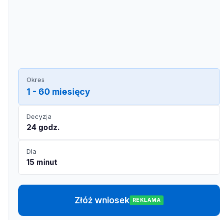
Okres
1 - 60 miesięcy
Decyzja
24 godz.
Dla
15 minut
Złóż wniosek
REKLAMA