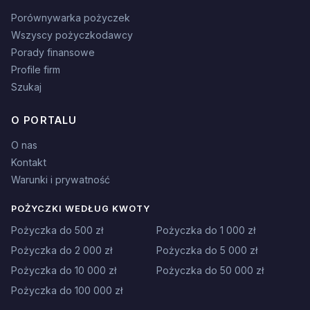
Porównywarka pożyczek
Wszyscy pożyczkodawcy
Porady finansowe
Profile firm
Szukaj
O PORTALU
O nas
Kontakt
Warunki i prywatność
POŻYCZKI WEDŁUG KWOTY
Pożyczka do 500 zł
Pożyczka do 1 000 zł
Pożyczka do 2 000 zł
Pożyczka do 5 000 zł
Pożyczka do 10 000 zł
Pożyczka do 50 000 zł
Pożyczka do 100 000 zł