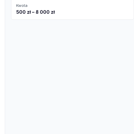
Kwota
500 zł – 8 000 zł