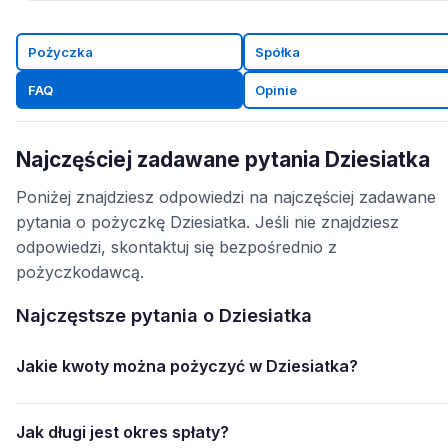
Pożyczka
Spółka
FAQ
Opinie
Najczęściej zadawane pytania Dziesiatka
Poniżej znajdziesz odpowiedzi na najczęściej zadawane
pytania o pożyczkę Dziesiatka. Jeśli nie znajdziesz
odpowiedzi, skontaktuj się bezpośrednio z
pożyczkodawcą.
Najczęstsze pytania o Dziesiatka
Jakie kwoty można pożyczyć w Dziesiatka?
Jak długi jest okres spłaty?