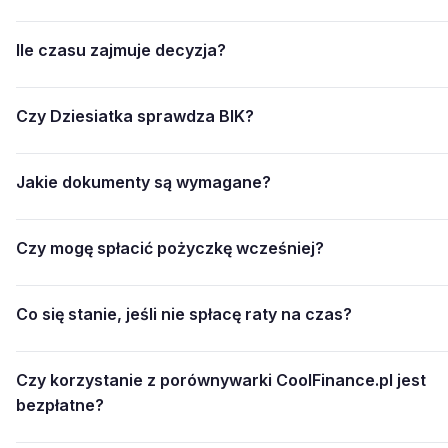
Ile czasu zajmuje decyzja?
Czy Dziesiatka sprawdza BIK?
Jakie dokumenty są wymagane?
Czy mogę spłacić pożyczkę wcześniej?
Co się stanie, jeśli nie spłacę raty na czas?
Czy korzystanie z porównywarki CoolFinance.pl jest
bezpłatne?