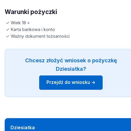
Warunki pożyczki
✓ Wiek 18 +
✓ Karta bankowa i konto
✓ Ważny dokument tożsamości
Chcesz złożyć wniosek o pożyczkę
Dziesiatka?
Przejdź do wniosku →
Dziesiatka