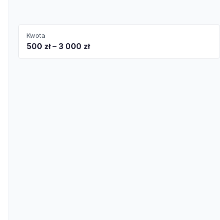
Kwota
500 zł – 3 000 zł