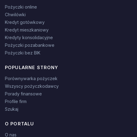
Pożyczki online
Chwilówki
Kredyt gotówkowy
Kredyt mieszkaniowy
Kredyty konsolidacyjne
Pożyczki pozabankowe
Pożyczki bez BIK
POPULARNE STRONY
Porównywarka pożyczek
Wszyscy pożyczkodawcy
Porady finansowe
Profile firm
Szukaj
O PORTALU
O nas