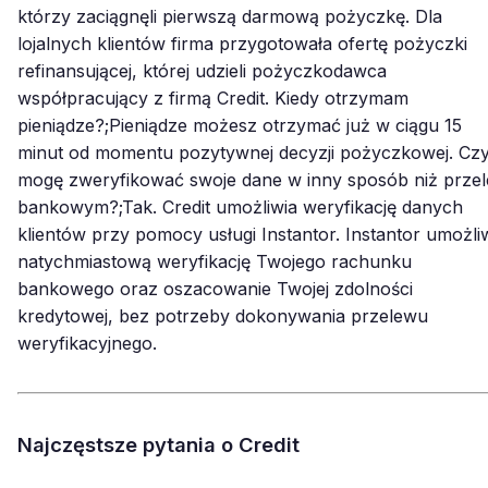
którzy zaciągnęli pierwszą darmową pożyczkę. Dla
lojalnych klientów firma przygotowała ofertę pożyczki
refinansującej, której udzieli pożyczkodawca
współpracujący z firmą Credit. Kiedy otrzymam
pieniądze?;Pieniądze możesz otrzymać już w ciągu 15
minut od momentu pozytywnej decyzji pożyczkowej. Cz
mogę zweryfikować swoje dane w inny sposób niż prze
bankowym?;Tak. Credit umożliwia weryfikację danych
klientów przy pomocy usługi Instantor. Instantor umożli
natychmiastową weryfikację Twojego rachunku
bankowego oraz oszacowanie Twojej zdolności
kredytowej, bez potrzeby dokonywania przelewu
weryfikacyjnego.
Najczęstsze pytania o Credit