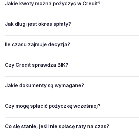
Jakie kwoty można pożyczyć w Credit?
Jak długi jest okres spłaty?
Ile czasu zajmuje decyzja?
Czy Credit sprawdza BIK?
Jakie dokumenty są wymagane?
Czy mogę spłacić pożyczkę wcześniej?
Co się stanie, jeśli nie spłacę raty na czas?