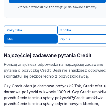
Złożenie wniosku nie zobowiązuje do zawarcia umowy.
Pożyczka
Spółka
FAQ
Opinie
Najczęściej zadawane pytania Credit
Poniżej znajdziesz odpowiedzi na najczęściej zadawane
pytania o pożyczkę Credit. Jeśli nie znajdziesz odpowiedz
skontaktuj się bezpośrednio z pożyczkodawcą.
Czy Credit oferuje darmowe pożyczki?;Tak, Credit oferuj
darmowe pożyczki w kwocie 1000 zł. Czy Credit umożliw
przedłużenie terminu spłaty pożyczki?;Credit umożliwia
przedłużenie terminu spłaty jedynie nowym klientom,