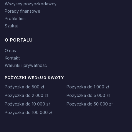
Wszyscy pożyczkodawcy
Porady finansowe
Profile firm
Szukaj
O PORTALU
O nas
Kontakt
Warunki i prywatność
POŻYCZKI WEDŁUG KWOTY
Pożyczka do 500 zł
Pożyczka do 1 000 zł
Pożyczka do 2 000 zł
Pożyczka do 5 000 zł
Pożyczka do 10 000 zł
Pożyczka do 50 000 zł
Pożyczka do 100 000 zł