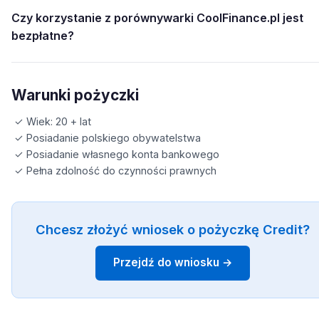
Czy korzystanie z porównywarki CoolFinance.pl jest
bezpłatne?
Warunki pożyczki
✓ Wiek: 20 + lat
✓ Posiadanie polskiego obywatelstwa
✓ Posiadanie własnego konta bankowego
✓ Pełna zdolność do czynności prawnych
Chcesz złożyć wniosek o pożyczkę Credit?
Przejdź do wniosku →