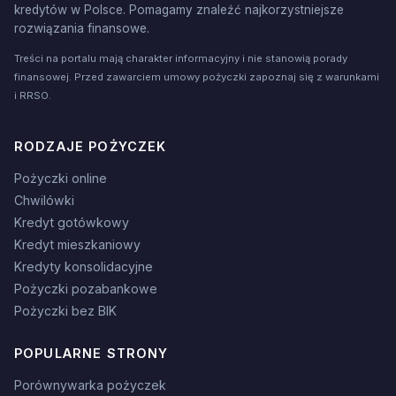
kredytów w Polsce. Pomagamy znaleźć najkorzystniejsze
rozwiązania finansowe.
Treści na portalu mają charakter informacyjny i nie stanowią porady
finansowej. Przed zawarciem umowy pożyczki zapoznaj się z warunkami
i RRSO.
RODZAJE POŻYCZEK
Pożyczki online
Chwilówki
Kredyt gotówkowy
Kredyt mieszkaniowy
Kredyty konsolidacyjne
Pożyczki pozabankowe
Pożyczki bez BIK
POPULARNE STRONY
Porównywarka pożyczek