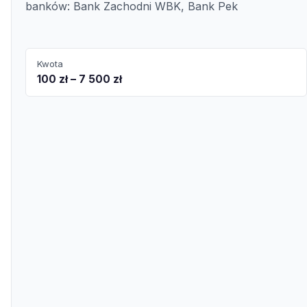
banków: Bank Zachodni WBK, Bank Pek
Kwota
100 zł – 7 500 zł