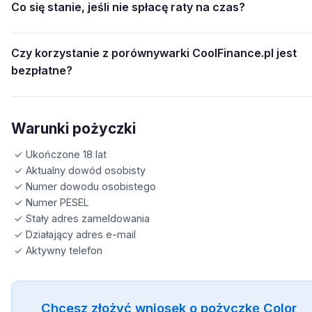
Co się stanie, jeśli nie spłacę raty na czas?
Czy korzystanie z porównywarki CoolFinance.pl jest
bezpłatne?
Warunki pożyczki
✓ Ukończone 18 lat
✓ Aktualny dowód osobisty
✓ Numer dowodu osobistego
✓ Numer PESEL
✓ Stały adres zameldowania
✓ Działający adres e-mail
✓ Aktywny telefon
Chcesz złożyć wniosek o pożyczkę Color