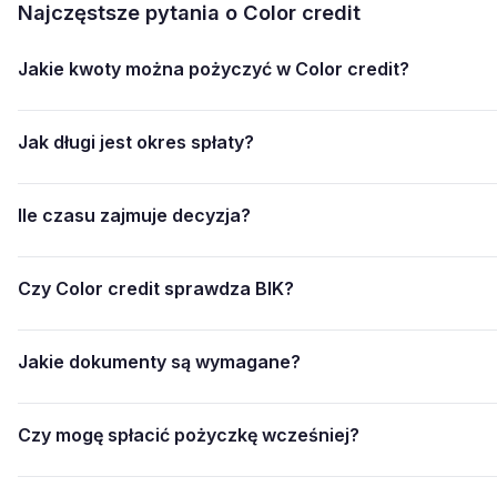
Najczęstsze pytania o Color credit
Jakie kwoty można pożyczyć w Color credit?
Jak długi jest okres spłaty?
Ile czasu zajmuje decyzja?
Czy Color credit sprawdza BIK?
Jakie dokumenty są wymagane?
Czy mogę spłacić pożyczkę wcześniej?