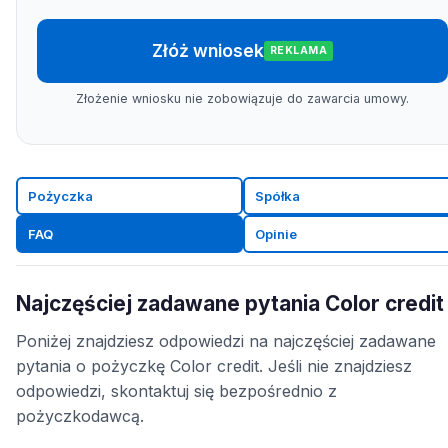
Złóż wniosek
REKLAMA
Złożenie wniosku nie zobowiązuje do zawarcia umowy.
Pożyczka
Spółka
FAQ
Opinie
Najczęściej zadawane pytania Color credit
Poniżej znajdziesz odpowiedzi na najczęściej zadawane
pytania o pożyczkę Color credit. Jeśli nie znajdziesz
odpowiedzi, skontaktuj się bezpośrednio z
pożyczkodawcą.