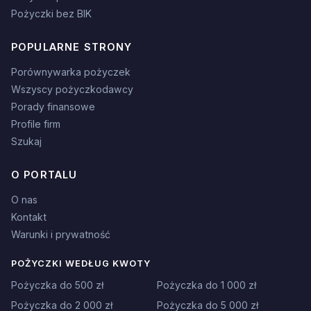
Pożyczki bez BIK
POPULARNE STRONY
Porównywarka pożyczek
Wszyscy pożyczkodawcy
Porady finansowe
Profile firm
Szukaj
O PORTALU
O nas
Kontakt
Warunki i prywatność
POŻYCZKI WEDŁUG KWOTY
Pożyczka do 500 zł
Pożyczka do 1 000 zł
Pożyczka do 2 000 zł
Pożyczka do 5 000 zł