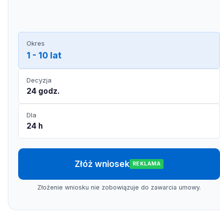
Okres
1 - 10 lat
Decyzja
24 godz.
Dla
24 h
Złóż wniosek
REKLAMA
Złożenie wniosku nie zobowiązuje do zawarcia umowy.