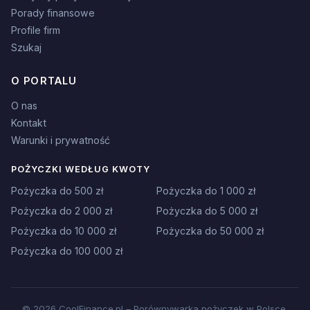
Porady finansowe
Profile firm
Szukaj
O PORTALU
O nas
Kontakt
Warunki i prywatność
POŻYCZKI WEDŁUG KWOTY
Pożyczka do 500 zł
Pożyczka do 1 000 zł
Pożyczka do 2 000 zł
Pożyczka do 5 000 zł
Pożyczka do 10 000 zł
Pożyczka do 50 000 zł
Pożyczka do 100 000 zł
© 2026 CoolFinance.pl – Porównywarka pożyczek w Polsce.