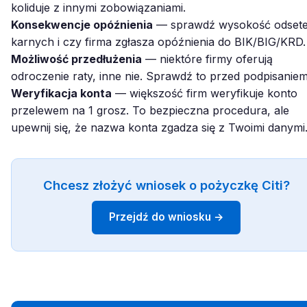
koliduje z innymi zobowiązaniami.
Konsekwencje opóźnienia
— sprawdź wysokość odset
karnych i czy firma zgłasza opóźnienia do BIK/BIG/KRD.
Możliwość przedłużenia
— niektóre firmy oferują
odroczenie raty, inne nie. Sprawdź to przed podpisaniem
Weryfikacja konta
— większość firm weryfikuje konto
przelewem na 1 grosz. To bezpieczna procedura, ale
upewnij się, że nazwa konta zgadza się z Twoimi danymi
Chcesz złożyć wniosek o pożyczkę Citi?
Przejdź do wniosku →