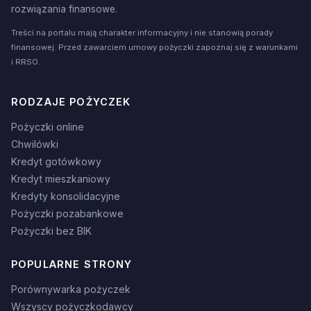
rozwiązania finansowe.
Treści na portalu mają charakter informacyjny i nie stanowią porady
finansowej. Przed zawarciem umowy pożyczki zapoznaj się z warunkami
i RRSO.
RODZAJE POŻYCZEK
Pożyczki online
Chwilówki
Kredyt gotówkowy
Kredyt mieszkaniowy
Kredyty konsolidacyjne
Pożyczki pozabankowe
Pożyczki bez BIK
POPULARNE STRONY
Porównywarka pożyczek
Wszyscy pożyczkodawcy