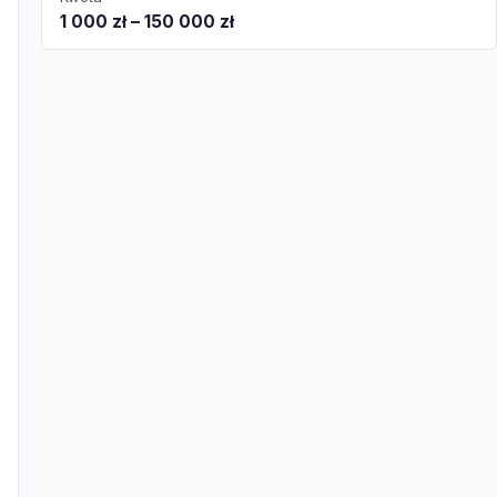
1 000 zł – 150 000 zł