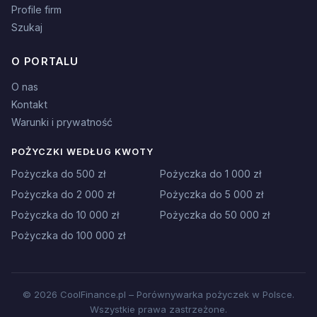
Profile firm
Szukaj
O PORTALU
O nas
Kontakt
Warunki i prywatność
POŻYCZKI WEDŁUG KWOTY
Pożyczka do 500 zł
Pożyczka do 1 000 zł
Pożyczka do 2 000 zł
Pożyczka do 5 000 zł
Pożyczka do 10 000 zł
Pożyczka do 50 000 zł
Pożyczka do 100 000 zł
© 2026 CoolFinance.pl – Porównywarka pożyczek w Polsce.
Wszystkie prawa zastrzeżone.