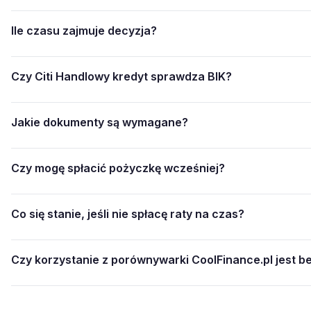
Ile czasu zajmuje decyzja?
Czy Citi Handlowy kredyt sprawdza BIK?
Jakie dokumenty są wymagane?
Czy mogę spłacić pożyczkę wcześniej?
Co się stanie, jeśli nie spłacę raty na czas?
Czy korzystanie z porównywarki CoolFinance.pl jest b