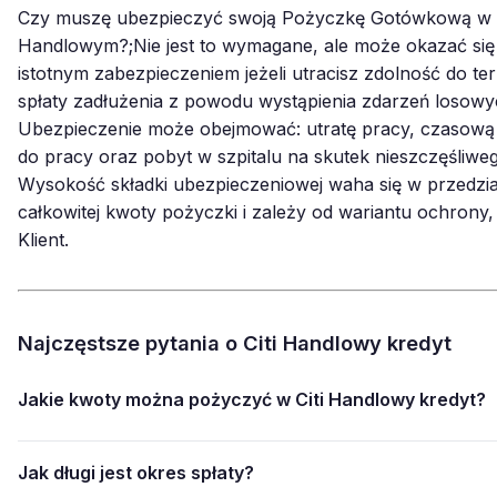
Czy muszę ubezpieczyć swoją Pożyczkę Gotówkową w 
Handlowym?;Nie jest to wymagane, ale może okazać się
istotnym zabezpieczeniem jeżeli utracisz zdolność do te
spłaty zadłużenia z powodu wystąpienia zdarzeń losowy
Ubezpieczenie może obejmować: utratę pracy, czasową
do pracy oraz pobyt w szpitalu na skutek nieszczęśliw
Wysokość składki ubezpieczeniowej waha się w przedzia
całkowitej kwoty pożyczki i zależy od wariantu ochrony, 
Klient.
Najczęstsze pytania o Citi Handlowy kredyt
Jakie kwoty można pożyczyć w Citi Handlowy kredyt?
Jak długi jest okres spłaty?