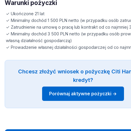
Warunki pożyczki
✓ Ukończone 21 lat
✓ Minimalny dochód 1 500 PLN netto (w przypadku osób zatru
✓ Zatrudnienie na umowę o pracę lub kontrakt od co najmniej 
✓ Minimalny dochód 3 500 PLN netto (w przypadku osób pro
własną działalność gospodarczą)
✓ Prowadzenie własnej działalności gospodarczej od co najmn
Chcesz złożyć wniosek o pożyczkę Citi H
kredyt?
Porównaj aktywne pożyczki →