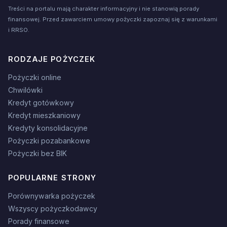
Treści na portalu mają charakter informacyjny i nie stanowią porady
finansowej. Przed zawarciem umowy pożyczki zapoznaj się z warunkami
i RRSO.
RODZAJE POŻYCZEK
Pożyczki online
Chwilówki
Kredyt gotówkowy
Kredyt mieszkaniowy
Kredyty konsolidacyjne
Pożyczki pozabankowe
Pożyczki bez BIK
POPULARNE STRONY
Porównywarka pożyczek
Wszyscy pożyczkodawcy
Porady finansowe