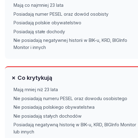
Mają co najmniej 23 lata
Posiadają numer PESEL oraz dowód osobisty
Posiadają polskie obywatelstwo
Posiadają stałe dochody
Nie posiadają negatywnej historii w BIK-u, KRD, BIGInfo
Monitor i innych
✗ Co krytykują
Mają mniej niż 23 lata
Nie posiadają numeru PESEL oraz dowodu osobistego
Nie posiadają polskiego obywatelstwa
Nie posiadają stałych dochodów
Posiadają negatywną historię w BIK-u, KRD, BIGInfo Monitor
lub innych