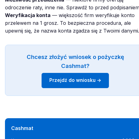
odroczenie raty, inne nie. Sprawdź to przed podpisaniem
Weryfikacja konta
— większość firm weryfikuje konto
przelewem na 1 grosz. To bezpieczna procedura, ale
upewnij się, że nazwa konta zgadza się z Twoimi danymi
Chcesz złożyć wniosek o pożyczkę
Cashmat?
Przejdź do wniosku →
Cashmat