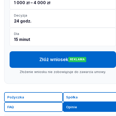
1 000 zł – 4 000 zł
Decyzja
24 godz.
Dla
15 minut
Złóż wniosek
REKLAMA
Złożenie wniosku nie zobowiązuje do zawarcia umowy.
Pożyczka
Spółka
FAQ
Opinie