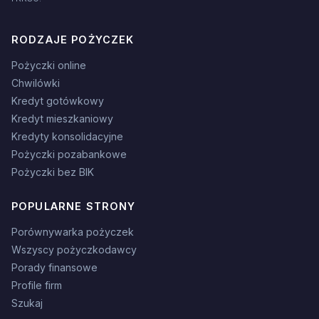
RODZAJE POŻYCZEK
Pożyczki online
Chwilówki
Kredyt gotówkowy
Kredyt mieszkaniowy
Kredyty konsolidacyjne
Pożyczki pozabankowe
Pożyczki bez BIK
POPULARNE STRONY
Porównywarka pożyczek
Wszyscy pożyczkodawcy
Porady finansowe
Profile firm
Szukaj