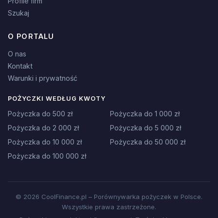
Profile firm
Szukaj
O PORTALU
O nas
Kontakt
Warunki i prywatność
POŻYCZKI WEDŁUG KWOTY
Pożyczka do 500 zł
Pożyczka do 1 000 zł
Pożyczka do 2 000 zł
Pożyczka do 5 000 zł
Pożyczka do 10 000 zł
Pożyczka do 50 000 zł
Pożyczka do 100 000 zł
© 2026 CoolFinance.pl – Porównywarka pożyczek w Polsce.
Wszystkie prawa zastrzeżone.