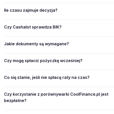
Ile czasu zajmuje decyzja?
Czy Cashalot sprawdza BIK?
Jakie dokumenty są wymagane?
Czy mogę spłacić pożyczkę wcześniej?
Co się stanie, jeśli nie spłacę raty na czas?
Czy korzystanie z porównywarki CoolFinance.pl jest
bezpłatne?