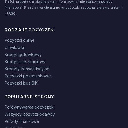
Treści na portalu mają charakter informacyjny i nie stanowią porady
finansowej. Przed zawarciem umowy pożyczki zapoznaj się z warunkami
i RRSO.
RODZAJE POŻYCZEK
Pożyczki online
Chwilówki
Kredyt gotówkowy
Kredyt mieszkaniowy
Kredyty konsolidacyjne
Pożyczki pozabankowe
Pożyczki bez BIK
POPULARNE STRONY
Porównywarka pożyczek
Wszyscy pożyczkodawcy
Porady finansowe