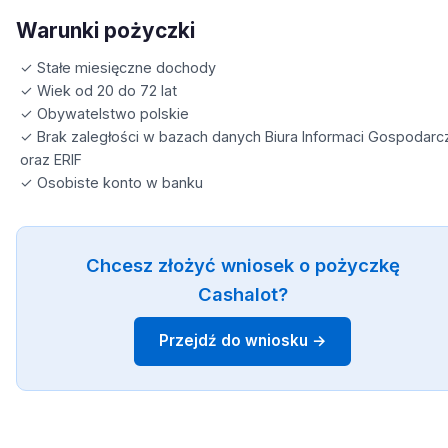
Warunki pożyczki
✓ Stałe miesięczne dochody
✓ Wiek od 20 do 72 lat
✓ Obywatelstwo polskie
✓ Brak zaległości w bazach danych Biura Informaci Gospodarc
oraz ERIF
✓ Osobiste konto w banku
Chcesz złożyć wniosek o pożyczkę
Cashalot?
Przejdź do wniosku →