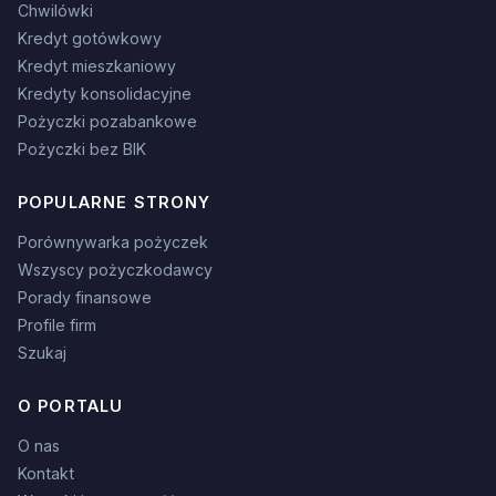
Chwilówki
Kredyt gotówkowy
Kredyt mieszkaniowy
Kredyty konsolidacyjne
Pożyczki pozabankowe
Pożyczki bez BIK
POPULARNE STRONY
Porównywarka pożyczek
Wszyscy pożyczkodawcy
Porady finansowe
Profile firm
Szukaj
O PORTALU
O nas
Kontakt