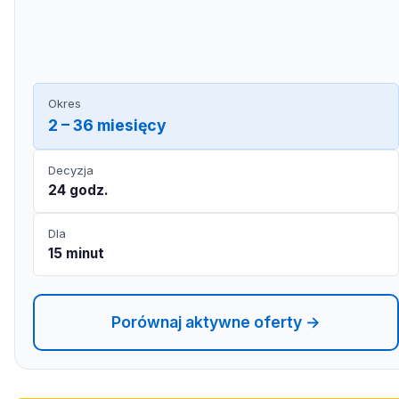
Okres
2 – 36 miesięcy
Decyzja
24 godz.
Dla
15 minut
Porównaj aktywne oferty →