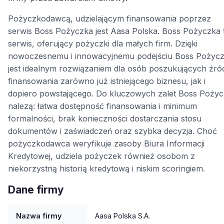
Pożyczkodawcą, udzielającym finansowania poprzez
serwis Boss Pożyczka jest Aasa Polska. Boss Pożyczka 
serwis, oferujący pożyczki dla małych firm. Dzięki
nowoczesnemu i innowacyjnemu podejściu Boss Pożyc
jest idealnym rozwiązaniem dla osób poszukujących źró
finansowania zarówno już istniejącego biznesu, jak i
dopiero powstającego. Do kluczowych zalet Boss Pożyc
nalezą: łatwa dostępność finansowania i minimum
formalności, brak konieczności dostarczania stosu
dokumentów i zaświadczeń oraz szybka decyzja. Choć
pożyczkodawca weryfikuje zasoby Biura Informacji
Kredytowej, udziela pożyczek również osobom z
niekorzystną historią kredytową i niskim scoringiem.
Dane firmy
Nazwa firmy
Aasa Polska S.A.