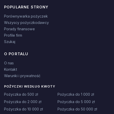
POPULARNE STRONY
Porównywarka pożyczek
Wszyscy pożyczkodawcy
Porady finansowe
Profile firm
Szukaj
O PORTALU
O nas
Kontakt
Warunki i prywatność
POŻYCZKI WEDŁUG KWOTY
Pożyczka do 500 zł
Pożyczka do 1 000 zł
Pożyczka do 2 000 zł
Pożyczka do 5 000 zł
Pożyczka do 10 000 zł
Pożyczka do 50 000 zł