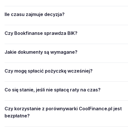
Ile czasu zajmuje decyzja?
Czy Bookfinanse sprawdza BIK?
Jakie dokumenty są wymagane?
Czy mogę spłacić pożyczkę wcześniej?
Co się stanie, jeśli nie spłacę raty na czas?
Czy korzystanie z porównywarki CoolFinance.pl jest
bezpłatne?