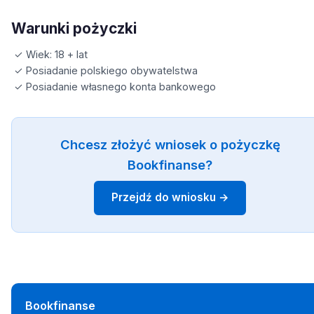
Warunki pożyczki
✓ Wiek: 18 + lat
✓ Posiadanie polskiego obywatelstwa
✓ Posiadanie własnego konta bankowego
Chcesz złożyć wniosek o pożyczkę
Bookfinanse?
Przejdź do wniosku →
Bookfinanse