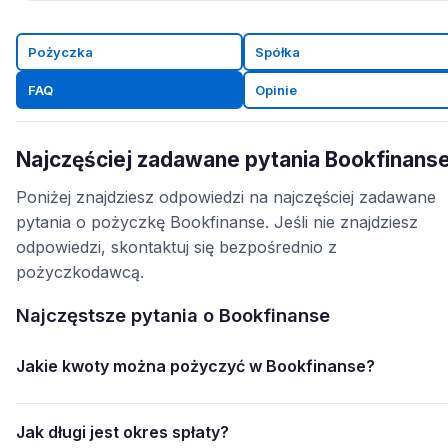
Pożyczka
Spółka
FAQ
Opinie
Najczęściej zadawane pytania Bookfinans
Poniżej znajdziesz odpowiedzi na najczęściej zadawane
pytania o pożyczkę Bookfinanse. Jeśli nie znajdziesz
odpowiedzi, skontaktuj się bezpośrednio z
pożyczkodawcą.
Najczęstsze pytania o Bookfinanse
Jakie kwoty można pożyczyć w Bookfinanse?
Jak długi jest okres spłaty?