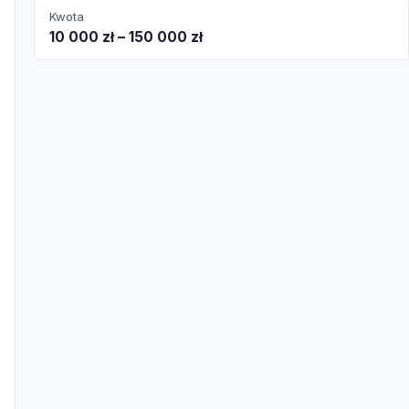
Kwota
10 000 zł – 150 000 zł