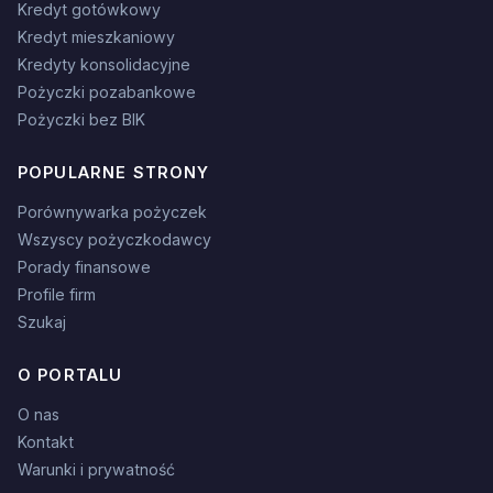
Kredyt gotówkowy
Kredyt mieszkaniowy
Kredyty konsolidacyjne
Pożyczki pozabankowe
Pożyczki bez BIK
POPULARNE STRONY
Porównywarka pożyczek
Wszyscy pożyczkodawcy
Porady finansowe
Profile firm
Szukaj
O PORTALU
O nas
Kontakt
Warunki i prywatność